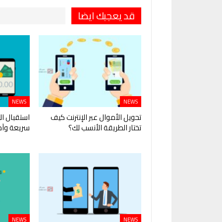
قد يعجبك ايضا
NEWS
NEWS
تحويل الأموال عبر الإنترنت كيف
استقبال ال
تختار الطريقة الأنسب لك؟
سريعة وآم
NEWS
NEWS