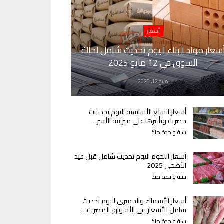
أسعار
سعار مواد البناء اليوم تحديث شامل لحالة
السوق في 12 مايو 2025
مايو 12, 2025
أسعار السلع الأساسية اليوم تحديثات
حصرية وتأثيرها على ميزانية الأسر…
سنة واحدة منذ
أسعار اللحوم اليوم تحديث شامل قبل عيد
الأضحى 2025
سنة واحدة منذ
أسعار الأسماك والجمبري اليوم تحديث
شامل للأسعار في الأسواق المصرية…
سنة واحدة منذ