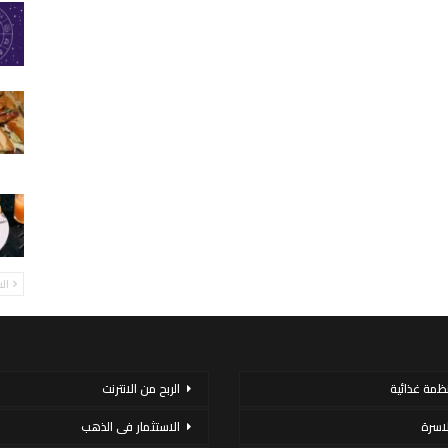
ال
نظمة غذائية
الربح من الانترنت
لاسرة
الاستثمار فى الذهب