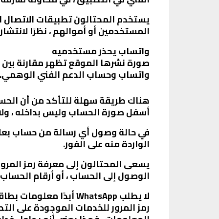
يستخدم المحتالون تطبيقات الاتصال 
المستخدمين أو أموالهم ، نظرًا لانتشار
واتساب يحذر مستخدميه
صورة نشرها الموقع تظهر مقارنة بين
واتساب وحساب الدعم الفني الوهمي.
هناك طريقة سهلة للتأكد من أن الحسا
أسفل صورة الحساب وليس بداخله ، ولا
في حالة وصول أي رسالة من حساب بعلا
الواردة منه على الفور.
الوصول إلى الحساب ، أو أرقام الحسا
لا يطلب WhatsApp أبدًا
رمز المرور للخدمات الموجودة على الت