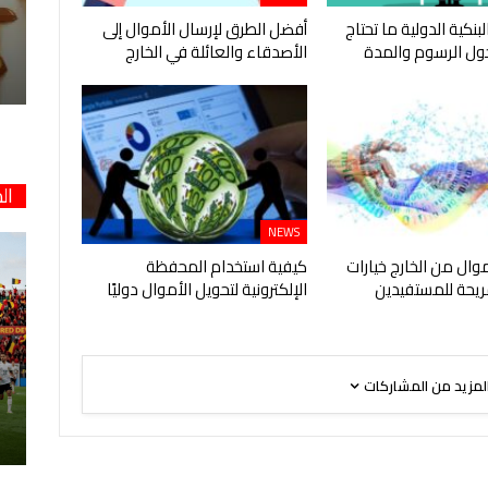
لبنكية الدولية ما تحتاج
أفضل الطرق لإرسال الأموال إلى
ول الرسوم والمدة
الأصدقاء والعائلة في الخارج
ال
NEWS
موال من الخارج خيارات
كيفية استخدام المحفظة
يحة للمستفيدين
الإلكترونية لتحويل الأموال دوليًا
لمزيد من المشاركات