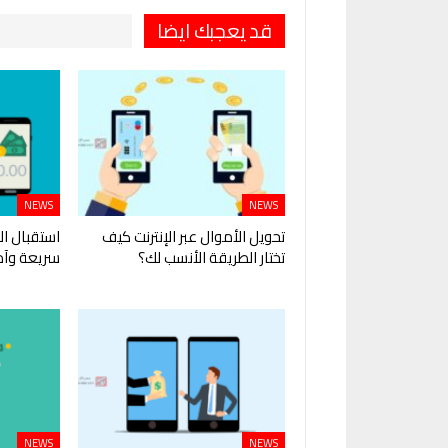
قد يعجبك ايضا
NEWS
NEWS
تحويل الأموال عبر الإنترنت كيف
استقبال ال
تختار الطريقة الأنسب لك؟
سريعة وآم
NEWS
NEWS