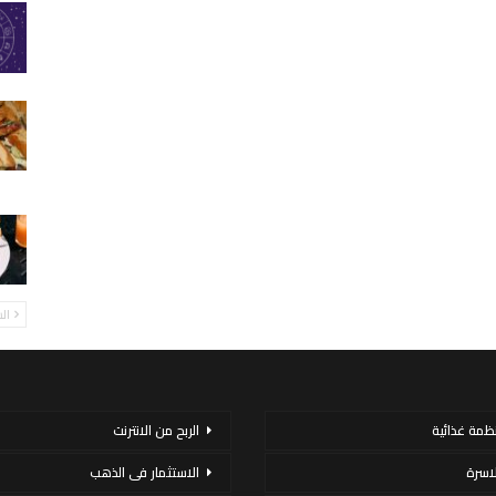
ال
نظمة غذائية
الربح من الانترنت
لاسرة
الاستثمار فى الذهب