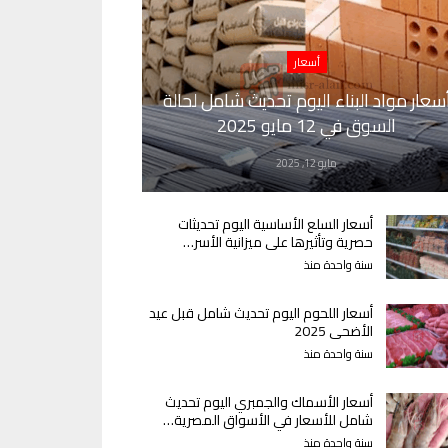
أسعار
سعار مواد البناء اليوم تحديث شامل لحالة
السوق في 12 مايو 2025
مايو 12, 2025
أسعار السلع الأساسية اليوم تحديثات
حصرية وتأثيرها على ميزانية الأسر…
سنة واحدة منذ
أسعار اللحوم اليوم تحديث شامل قبل عيد
الأضحى 2025
سنة واحدة منذ
أسعار الأسماك والجمبري اليوم تحديث
شامل للأسعار في الأسواق المصرية…
سنة واحدة منذ