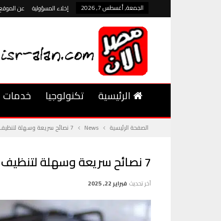
الجمعة, أغسطس 7, 2026
إخلاء المسؤولية
عن الموقع
الرئيسية
تكنولوجيا
خدمات
الصفحة الرئيسية
News
7 نصائح سريعة وسهلة لتنظيف الفرن والموقد وغسالة الأطباق
7 نصائح سريعة وسهلة لتنظيف الفرن والموقد وغسالة الأطباق
آخر تحديث
فبراير 22, 2025