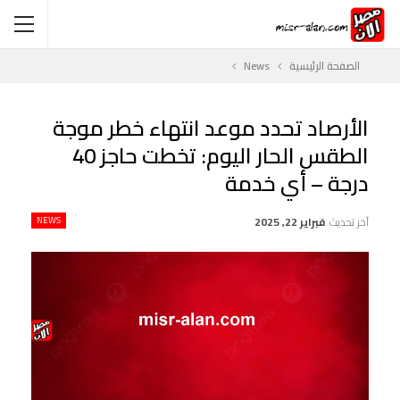
الصفحة الرئيسية
News
الأرصاد تحدد موعد انتهاء خطر موجة
الطقس الحار اليوم: تخطت حاجز 40
درجة – أي خدمة
آخر تحديث
فبراير 22, 2025
NEWS