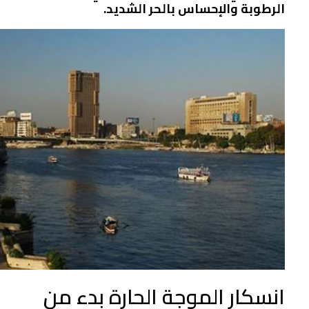
الرطوبة والإحساس بالحر الشديد.
انسكار الموجة الحارة بدء من