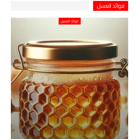
فوائد العسل
فوائد العسل