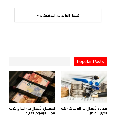
تحميل المزيد من المشاركات
Popular Posts
تحويل الأموال عبر البريد: هل هو
استقبال الأموال من الخارج كيف
الخيار الأفضل
تتجنب الرسوم العالية