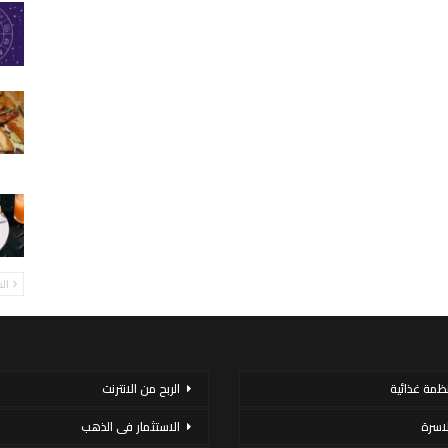
ال
نظمة غذائية
الربح من الانترنت
لاسرة
الاستثمار فى الذهب