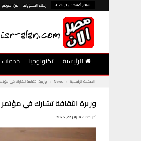
السبت, أغسطس 8, 2026
إخلاء المسؤولية
عن الموقع
الرئيسية
تكنولوجيا
خدمات
الصفحة الرئيسية
News
وزيرة الثقافة تشارك في مؤتمر ن
وزيرة الثقافة تشارك في مؤتمر نا
آخر تحديث
فبراير 22, 2025