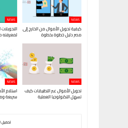
NEWS
NEWS
كيفية تحويل الأموال من الخارج إلى
التحويلات ا
مصر دليل خطوة بخطوة
لمعرفته ح
NEWS
NEWS
تحويل الأموال عبر التطبيقات كيف
استلام الأ
تسهل التكنولوجيا العملية
سريعة ومر
تحميل ا