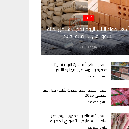
أسعار
سعار مواد البناء اليوم تحديث شامل لحالة
السوق في 12 مايو 2025
مايو 12, 2025
أسعار السلع الأساسية اليوم تحديثات
حصرية وتأثيرها على ميزانية الأسر…
سنة واحدة منذ
أسعار اللحوم اليوم تحديث شامل قبل عيد
الأضحى 2025
سنة واحدة منذ
أسعار الأسماك والجمبري اليوم تحديث
شامل للأسعار في الأسواق المصرية…
سنة واحدة منذ