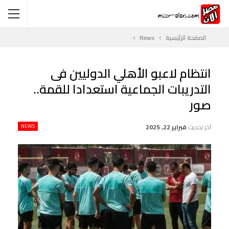
الصفحة الرئيسية
News
انتظام لاعبو الأهلي الدوليين فى
التدريبات الجماعية استعدادا للقمة..
صور
آخر تحديث
فبراير 22, 2025
NEWS