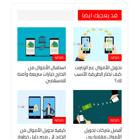
قد يعجبك ايضا
NEWS
NEWS
تحويل الأموال عبر الإنترنت
استقبال الأموال من
كيف تختار الطريقة الأنسب
الخارج خيارات سريعة وآمنة
لك؟
للمستلمين
NEWS
NEWS
أفضل شركات تحويل
كيفية تحويل الأموال من
الأموال مقارنة بين
الخارج إلى مصر دليل خطوة