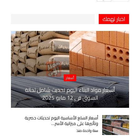
اخبار تهمك
أسعار
أسعار مواد البناء اليوم تحديث شامل لحالة
السوق في 12 مايو 2025
أسعار السلع الأساسية اليوم تحديثات حصرية
وتأثيرها على ميزانية الأسر…
سنة واحدة منذ