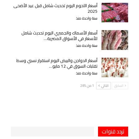
أسعار اللحوم اليوم تحديث شامل قبل عيد الأضحى
2025
سنة واحدة منذ
أسعار الأسماك والجمبري اليوم تحديث شامل
للأسعار في الأسواق المصرية…
سنة واحدة منذ
أسعار الدواجن والبيض اليوم استقرار نسبي وسط
تقلبات السوق في 12 مايو…
سنة واحدة منذ
السابق
التالي
1 من 285
تردد قنوات