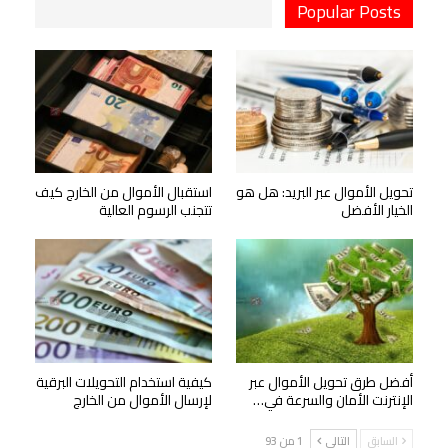
Popular Posts
تحويل الأموال عبر البريد: هل هو
استقبال الأموال من الخارج كيف
الخيار الأفضل
تتجنب الرسوم العالية
أفضل طرق تحويل الأموال عبر
كيفية استخدام التحويلات البرقية
الإنترنت الأمان والسرعة في…
لإرسال الأموال من الخارج
السابق
التالي
1 من 93