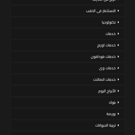
الاستثمار فى الذهب
تكنولوجيا
خدمات
خدمات اورنج
خدمات فودافون
خدمات وى
خدمات اتصالات
الأبراج اليوم
بنوك
بورصة
تربية الحيوانات