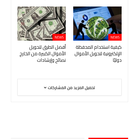
NEWS
NEWS
كيفية استخدام المحفظة
أفضل الطرق لتحويل
الإلكترونية لتحويل الأموال
الأموال الكبيرة من الخارج
دوليًا
نصائح وإرشادات
تحميل المزيد من المشاركات