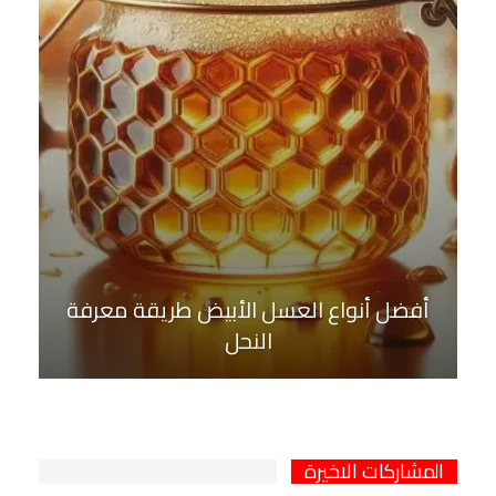
أفضل أنواع العسل الأبيض طريقة معرفة
النحل
المشاركات الاخيرة