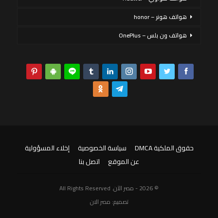
هواتف هونر – honor
هواتف ون بلس – OnePlus
حقوق الملكية DMCA
سياسة الخصوصية
إخلاء المسؤولية
عن الموقع
اتصل بنا
© 2026 - مصر الآن. All Rights Reserved
تصميم:
مصر الان