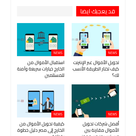
قد يعجبك ايضا
NEWS
NEWS
تحويل الأموال عبر الإنترنت
استقبال الأموال من
كيف تختار الطريقة الأنسب
الخارج خيارات سريعة وآمنة
لك؟
للمستلمين
NEWS
NEWS
أفضل شركات تحويل
كيفية تحويل الأموال من
الأموال مقارنة بين
الخارج إلى مصر دليل خطوة