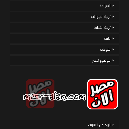
السياحة
تربية الحيوانات
تربية القطط
دايت
منوعات
موضوع تعبير
الربح من الانترنت