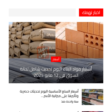
اخبار تهمك
أسعار
أسعار مواد البناء اليوم تحديث شامل لحالة
السوق في 12 مايو 2025
أسعار السلع الأساسية اليوم تحديثات حصرية
وتأثيرها على ميزانية الأسر…
سنة واحدة منذ