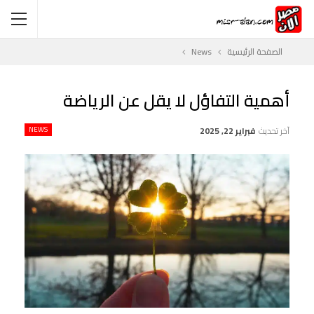
الصفحة الرئيسية
News
أهمية التفاؤل لا يقل عن الرياضة
آخر تحديث
فبراير 22, 2025
NEWS