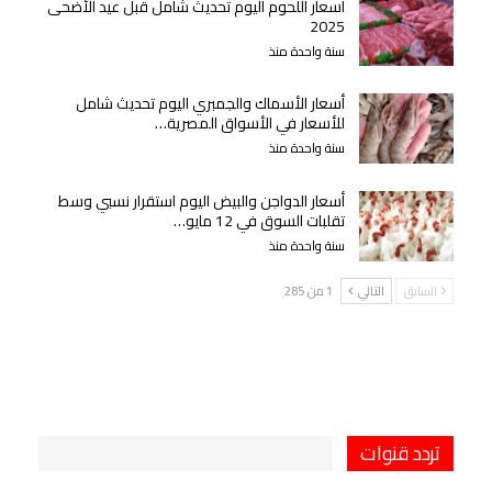
أسعار اللحوم اليوم تحديث شامل قبل عيد الأضحى
2025
سنة واحدة منذ
أسعار الأسماك والجمبري اليوم تحديث شامل
للأسعار في الأسواق المصرية…
سنة واحدة منذ
أسعار الدواجن والبيض اليوم استقرار نسبي وسط
تقلبات السوق في 12 مايو…
سنة واحدة منذ
السابق
التالي
1 من 285
تردد قنوات