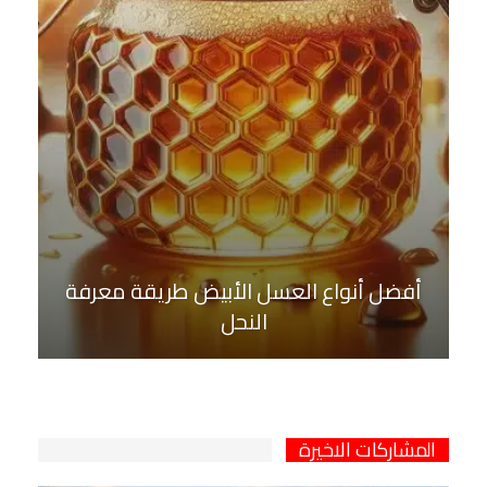
أفضل أنواع العسل الأبيض طريقة معرفة
النحل
المشاركات الاخيرة