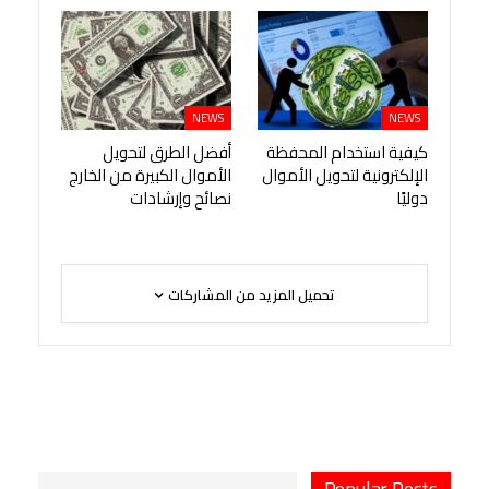
NEWS
NEWS
كيفية استخدام المحفظة
أفضل الطرق لتحويل
الإلكترونية لتحويل الأموال
الأموال الكبيرة من الخارج
دوليًا
نصائح وإرشادات
تحميل المزيد من المشاركات
Popular Posts