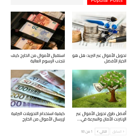
تحويل الأموال عبر البريد: هل هو
استقبال الأموال من الخارج كيف
الخيار الأفضل
تتجنب الرسوم العالية
أفضل طرق تحويل الأموال عبر
كيفية استخدام التحويلات البرقية
الإنترنت الأمان والسرعة في…
لإرسال الأموال من الخارج
السابق
التالي
1 من 93