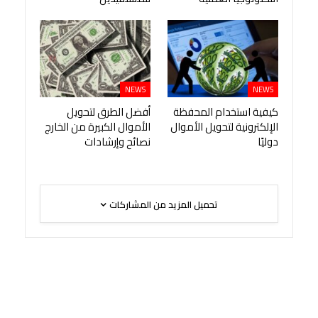
NEWS
NEWS
كيفية استخدام المحفظة
أفضل الطرق لتحويل
الإلكترونية لتحويل الأموال
الأموال الكبيرة من الخارج
دوليًا
نصائح وإرشادات
تحميل المزيد من المشاركات