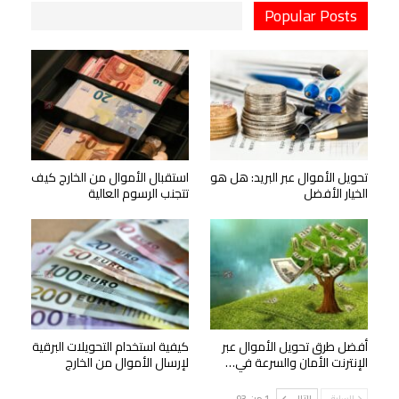
Popular Posts
تحويل الأموال عبر البريد: هل هو
استقبال الأموال من الخارج كيف
الخيار الأفضل
تتجنب الرسوم العالية
أفضل طرق تحويل الأموال عبر
كيفية استخدام التحويلات البرقية
الإنترنت الأمان والسرعة في…
لإرسال الأموال من الخارج
السابق
التالي
1 من 93