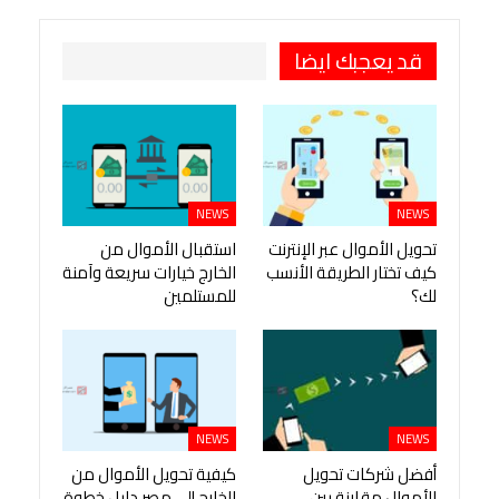
قد يعجبك ايضا
NEWS
NEWS
تحويل الأموال عبر الإنترنت
استقبال الأموال من
كيف تختار الطريقة الأنسب
الخارج خيارات سريعة وآمنة
لك؟
للمستلمين
NEWS
NEWS
أفضل شركات تحويل
كيفية تحويل الأموال من
الأموال مقارنة بين
الخارج إلى مصر دليل خطوة