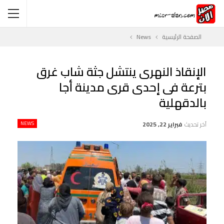
الصفحة الرئيسية
News
الإنقاذ النهرى ينتشل جثة شاب غرق
بترعة فى إحدى قرى مدينة أجا
بالدقهلية
آخر تحديث
فبراير 22, 2025
NEWS