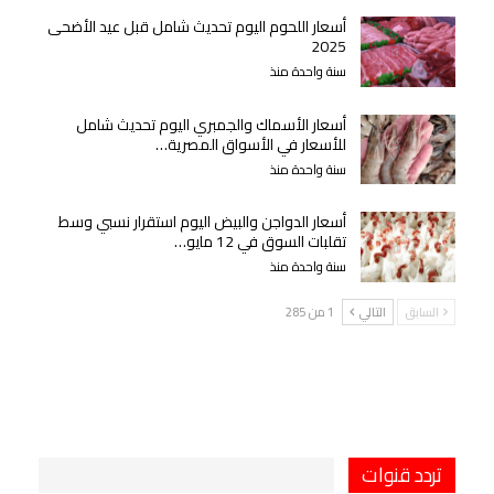
أسعار اللحوم اليوم تحديث شامل قبل عيد الأضحى
2025
سنة واحدة منذ
أسعار الأسماك والجمبري اليوم تحديث شامل
للأسعار في الأسواق المصرية…
سنة واحدة منذ
أسعار الدواجن والبيض اليوم استقرار نسبي وسط
تقلبات السوق في 12 مايو…
سنة واحدة منذ
السابق
التالي
1 من 285
تردد قنوات