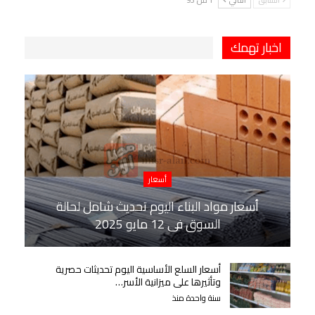
اخبار تهمك
أسعار
أسعار مواد البناء اليوم تحديث شامل لحالة
السوق في 12 مايو 2025
أسعار السلع الأساسية اليوم تحديثات حصرية
وتأثيرها على ميزانية الأسر…
سنة واحدة منذ