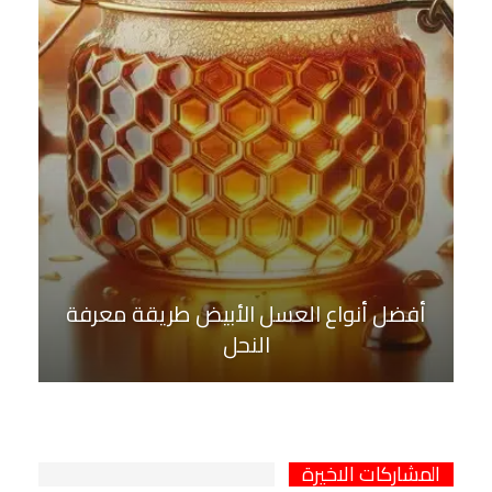
أفضل أنواع العسل الأبيض طريقة معرفة
النحل
المشاركات الاخيرة