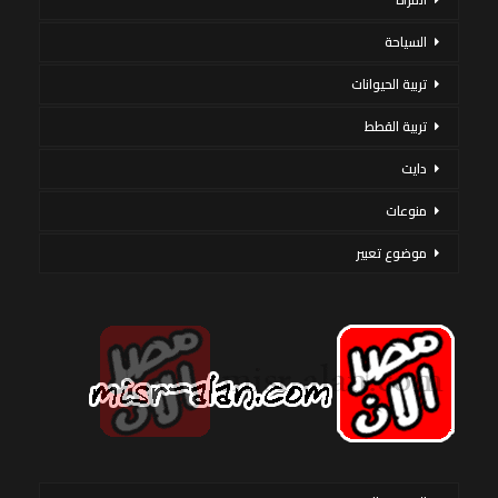
السياحة
تربية الحيوانات
تربية القطط
دايت
منوعات
موضوع تعبير