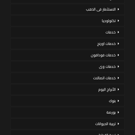
الاستثمار فى الذهب
تكنولوجيا
خدمات
خدمات اورنج
خدمات فودافون
خدمات وى
خدمات اتصالات
الأبراج اليوم
بنوك
بورصة
تربية الحيوانات