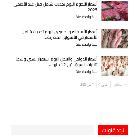
أسعار اللحوم اليوم تحديث شامل قبل عيد الأضحى
2025
سنة واحدة منذ
أسعار الأسماك والجمبري اليوم تحديث شامل
للأسعار في الأسواق المصرية…
سنة واحدة منذ
أسعار الدواجن والبيض اليوم استقرار نسبي وسط
تقلبات السوق في 12 مايو…
سنة واحدة منذ
السابق
التالي
1 من 285
تردد قنوات