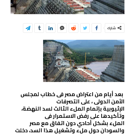
شارك
بعد أيام من اعتراض مصر فى خطاب لمجلس
الأمن الدولى ، على التصرفات
الإثيوبية بإتمام الملء الثالث لسد النهضة،
وتأكيدها على رفض
الاستمرار فى
الملء بشكل أحادي دون اتفاق مع مصر
والسودان حول ملء وتشغيل هذا السد، دخلت