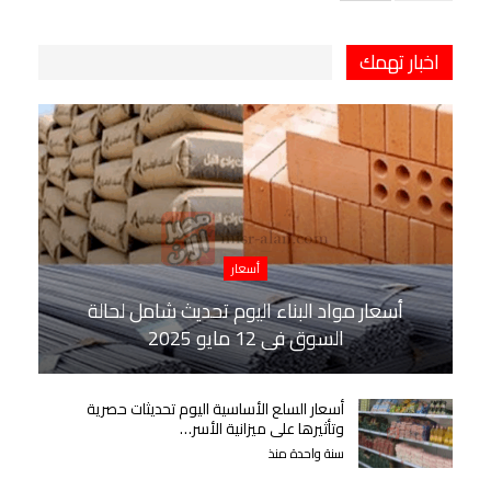
اخبار تهمك
أسعار
أسعار مواد البناء اليوم تحديث شامل لحالة
السوق في 12 مايو 2025
أسعار السلع الأساسية اليوم تحديثات حصرية
وتأثيرها على ميزانية الأسر…
سنة واحدة منذ