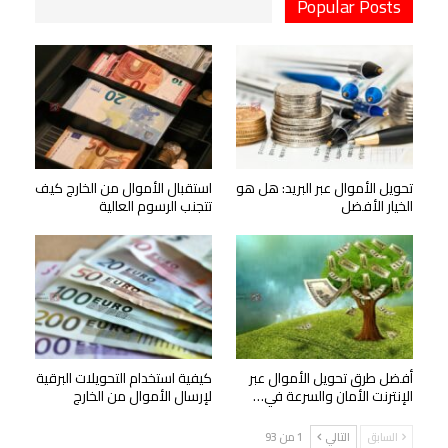
Popular Posts
تحويل الأموال عبر البريد: هل هو
استقبال الأموال من الخارج كيف
الخيار الأفضل
تتجنب الرسوم العالية
أفضل طرق تحويل الأموال عبر
كيفية استخدام التحويلات البرقية
الإنترنت الأمان والسرعة في…
لإرسال الأموال من الخارج
السابق
التالي
1 من 93