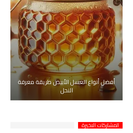
أفضل أنواع العسل الأبيض طريقة معرفة
النحل
المشاركات الاخيرة