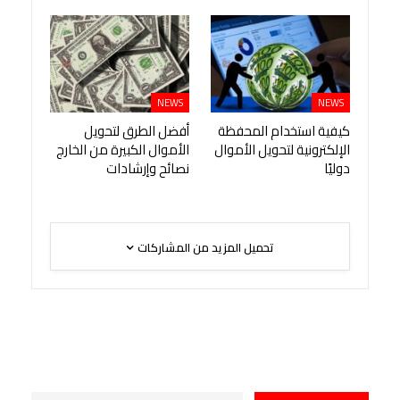
NEWS
NEWS
كيفية استخدام المحفظة
أفضل الطرق لتحويل
الإلكترونية لتحويل الأموال
الأموال الكبيرة من الخارج
دوليًا
نصائح وإرشادات
تحميل المزيد من المشاركات