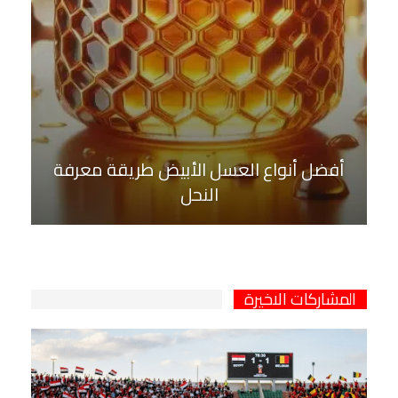
أفضل أنواع العسل الأبيض طريقة معرفة
النحل
المشاركات الاخيرة