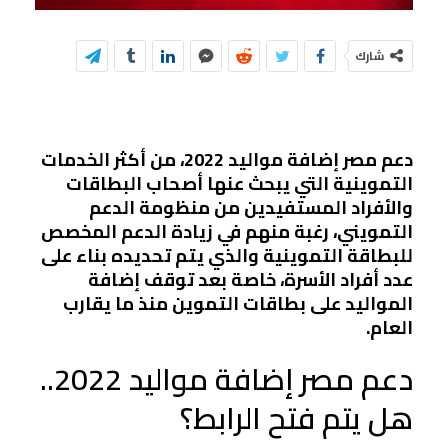
شارك
دعم مصر إضافة مواليد 2022، من أكثر الخدمات
التموينية التي يبحث عنها أصحاب البطاقات
والأفراد المستفيدين من منظومة الدعم
التمويني، رغبة منهم في زيادة الدعم المخصص
للبطاقة التموينية والذي يتم تحديده بناء على
عدد أفراد الأسرة، خاصة بعد توقف إضافة
المواليد على بطاقات التموين منذ ما يقارب
العام.
دعم مصر إضافة مواليد 2022..
هل يتم فتح الرابط؟