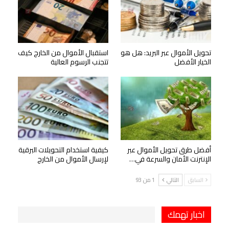
تحويل الأموال عبر البريد: هل هو
استقبال الأموال من الخارج كيف
الخيار الأفضل
تتجنب الرسوم العالية
أفضل طرق تحويل الأموال عبر
كيفية استخدام التحويلات البرقية
الإنترنت الأمان والسرعة في…
لإرسال الأموال من الخارج
السابق
التالي
1 من 93
اخبار تهمك