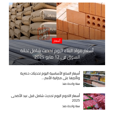
أسعار
أسعار مواد البناء اليوم تحديث شامل لحالة
السوق في 12 مايو 2025
أسعار السلع الأساسية اليوم تحديثات حصرية
وتأثيرها على ميزانية الأسر…
سنة واحدة منذ
أسعار اللحوم اليوم تحديث شامل قبل عيد الأضحى
2025
سنة واحدة منذ