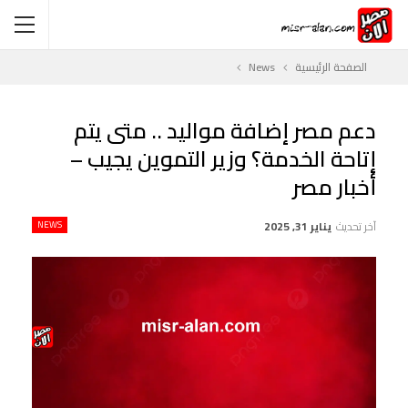
الصفحة الرئيسية
News
دعم مصر إضافة مواليد .. متى يتم
إتاحة الخدمة؟ وزير التموين يجيب –
أخبار مصر
آخر تحديث
يناير 31, 2025
NEWS