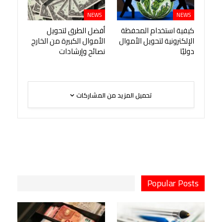
NEWS
NEWS
كيفية استخدام المحفظة
أفضل الطرق لتحويل
الإلكترونية لتحويل الأموال
الأموال الكبيرة من الخارج
دوليًا
نصائح وإرشادات
تحميل المزيد من المشاركات
Popular Posts