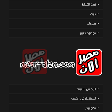
تربية القطط
دايت
منوعات
موضوع تعبير
الربح من الانترنت
الاستثمار فى الذهب
تكنولوجيا