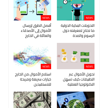
NEWS
NEWS
التحويلات البنكية الدولية
أفضل الطرق لإرسال
ما تحتاج لمعرفته حول
الأموال إلى الأصدقاء
الرسوم والمدة
والعائلة في الخارج
NEWS
NEWS
تحويل الأموال عبر
استلام الأموال من الخارج
التطبيقات كيف تسهل
خيارات سريعة ومريحة
التكنولوجيا العملية
للمستفيدين