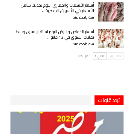
أسعار الأسماك والجمبري اليوم تحديث شامل
للأسعار في الأسواق المصرية…
سنة واحدة منذ
أسعار الدواجن والبيض اليوم استقرار نسبي وسط
تقلبات السوق في 12 مايو…
سنة واحدة منذ
السابق
التالي
1 من 285
تردد قنوات