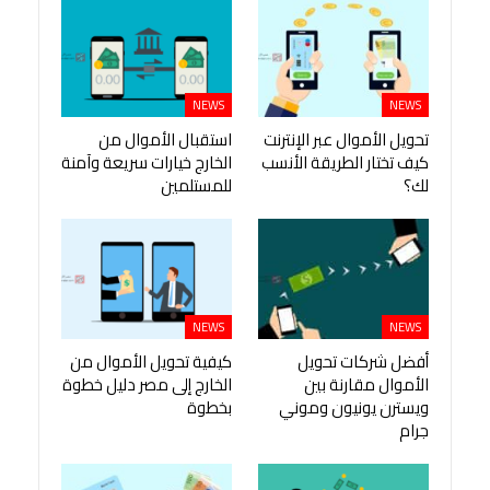
NEWS
NEWS
تحويل الأموال عبر الإنترنت
استقبال الأموال من
كيف تختار الطريقة الأنسب
الخارج خيارات سريعة وآمنة
لك؟
للمستلمين
NEWS
NEWS
أفضل شركات تحويل
كيفية تحويل الأموال من
الأموال مقارنة بين
الخارج إلى مصر دليل خطوة
ويسترن يونيون وموني
بخطوة
جرام