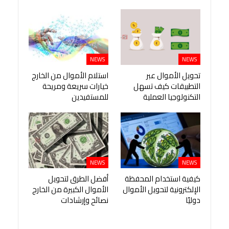
NEWS
NEWS
تحويل الأموال عبر
استلام الأموال من الخارج
التطبيقات كيف تسهل
خيارات سريعة ومريحة
التكنولوجيا العملية
للمستفيدين
NEWS
NEWS
كيفية استخدام المحفظة
أفضل الطرق لتحويل
الإلكترونية لتحويل الأموال
الأموال الكبيرة من الخارج
دوليًا
نصائح وإرشادات