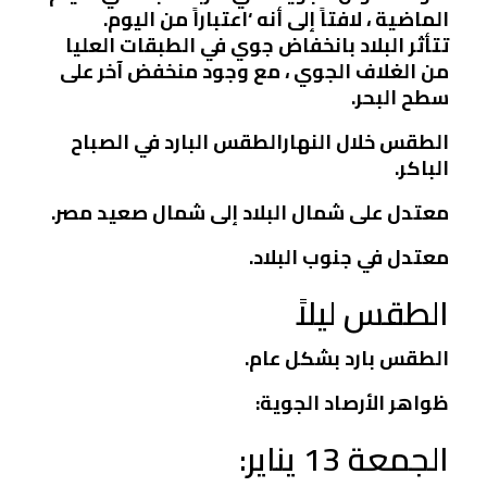
الماضية ، لافتاً إلى أنه ‘اعتباراً من اليوم.
تتأثر البلاد بانخفاض جوي في الطبقات العليا
من الغلاف الجوي ، مع وجود منخفض آخر على
سطح البحر.
الطقس خلال النهارالطقس البارد في الصباح
الباكر.
معتدل على شمال البلاد إلى شمال صعيد مصر.
معتدل في جنوب البلاد.
الطقس ليلاً
الطقس بارد بشكل عام.
ظواهر الأرصاد الجوية:
الجمعة 13 يناير: