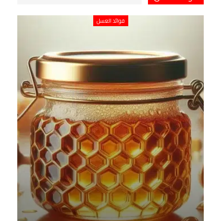
فوائد العسل