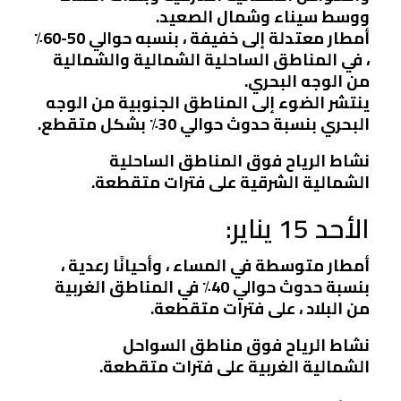
ووسط سيناء وشمال الصعيد.
أمطار معتدلة إلى خفيفة ، بنسبه حوالي 50-60٪
، في المناطق الساحلية الشمالية والشمالية
من الوجه البحري.
ينتشر الضوء إلى المناطق الجنوبية من الوجه
البحري بنسبة حدوث حوالي 30٪ بشكل متقطع.
نشاط الرياح فوق المناطق الساحلية
الشمالية الشرقية على فترات متقطعة.
الأحد 15 يناير:
أمطار متوسطة في المساء ، وأحيانًا رعدية ،
بنسبة حدوث حوالي 40٪ في المناطق الغربية
من البلاد ، على فترات متقطعة.
نشاط الرياح فوق مناطق السواحل
الشمالية الغربية على فترات متقطعة.