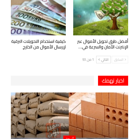
أفضل طرق تحويل الأموال عبر
كيفية استخدام التحويلات البرقية
الإنترنت الأمان والسرعة في…
لإرسال الأموال من الخارج
السابق
التالي
1 من 93
اخبار تهمك
أسعار