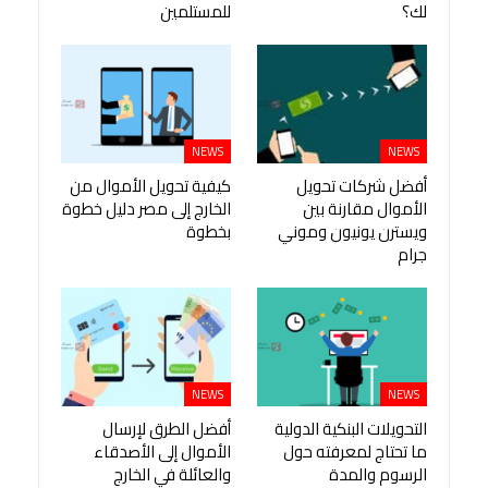
لك؟
للمستلمين
NEWS
NEWS
أفضل شركات تحويل
كيفية تحويل الأموال من
الأموال مقارنة بين
الخارج إلى مصر دليل خطوة
ويسترن يونيون وموني
بخطوة
جرام
NEWS
NEWS
التحويلات البنكية الدولية
أفضل الطرق لإرسال
ما تحتاج لمعرفته حول
الأموال إلى الأصدقاء
الرسوم والمدة
والعائلة في الخارج