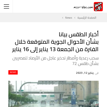
الصفحة الرئيسية
News
أخبار الطقس بيانا
بشأن الأحوال الجوية المتوقعة خلال
الفترة من الجمعة 13 يناير إلى 16 يناير
سحب رعدية وأمطار تحذير عاجل من الأرصاد للمصريين
بشأن طقس 72
في
يناير 12, 2023
NEWS