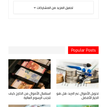
تحميل المزيد من المشاركات
Popular Posts
تحويل الأموال عبر البريد: هل هو
استقبال الأموال من الخارج كيف
الخيار الأفضل
تتجنب الرسوم العالية