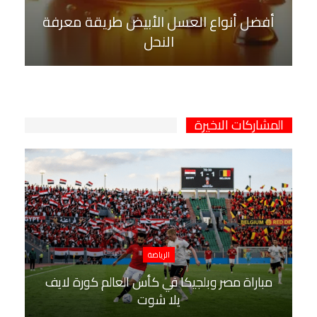
أفضل أنواع العسل الأبيض طريقة معرفة
النحل
المشاركات الاخيرة
الرياضة
مباراة مصر وبلجيكا في كأس العالم كورة لايف
يلا شوت