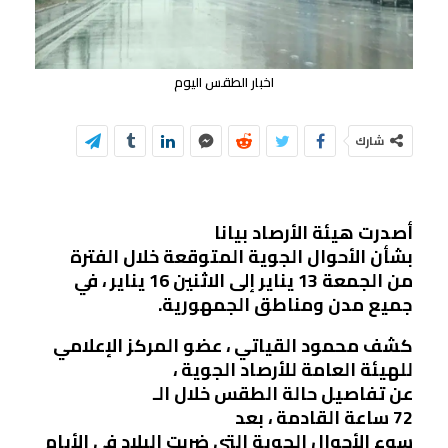
اخبار الطقس اليوم
شارك
أصدرت هيئة الأرصاد بيانا
بشأن الأحوال الجوية المتوقعة خلال الفترة
من الجمعة 13 يناير إلى الاثنين 16 يناير ، في
جميع مدن ومناطق الجمهورية.
كشف محمود القياتي ، عضو المركز الإعلامي
للهيئة العامة للأرصاد الجوية ،
عن تفاصيل حالة الطقس خلال الـ
72 ساعة القادمة ، بعد
سوء الأحوال الجوية التي ضربت البلاد في الأيام