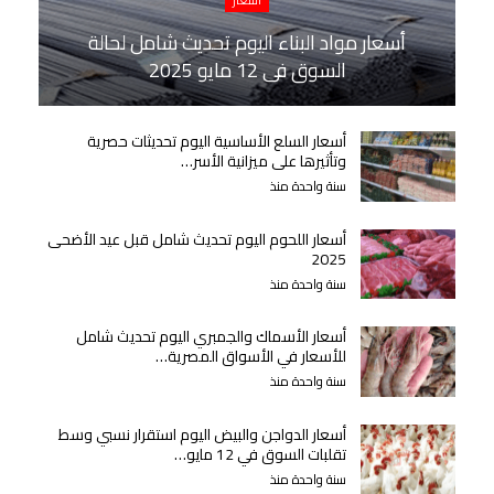
أسعار مواد البناء اليوم تحديث شامل لحالة
السوق في 12 مايو 2025
أسعار السلع الأساسية اليوم تحديثات حصرية
وتأثيرها على ميزانية الأسر…
سنة واحدة منذ
أسعار اللحوم اليوم تحديث شامل قبل عيد الأضحى
2025
سنة واحدة منذ
أسعار الأسماك والجمبري اليوم تحديث شامل
للأسعار في الأسواق المصرية…
سنة واحدة منذ
أسعار الدواجن والبيض اليوم استقرار نسبي وسط
تقلبات السوق في 12 مايو…
سنة واحدة منذ