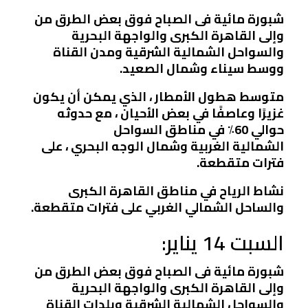
شبورة مائية فى الصباح فوق بعض الطرق من
وإلى القاهرة الكبرى والواجهة البحرية
والسواحل الشمالية الشرقية ومدن القناة
ووسط سيناء وشمال الصعيد.
متوسط ​​هطول الأمطار ، الذي يمكن أن يكون
غزيرًا وعاصفًا في بعض الأحيان ، مع حدوثه
حوالي 60٪ في مناطق السواحل
الشمالية الغربية وشمال الوجه البحري ، على
فترات متقطعة.
نشاط الرياح في مناطق القاهرة الكبرى
والساحل الشمالي الغربي على فترات متقطعة.
السبت 14 يناير:
شبورة مائية فى الصباح فوق بعض الطرق من
وإلى القاهرة الكبرى والواجهة البحرية
والسواحل الشمالية الشرقية وبلدات القناة