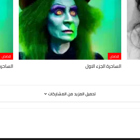
قصص
قصص
الساحرة الجزء الاول
الساحرة 
تحميل المزيد من المشاركات