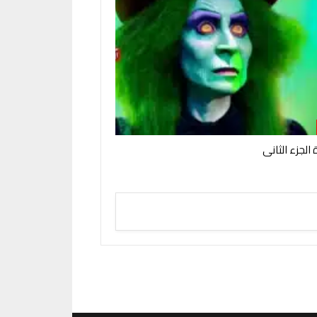
الجزء الثانى