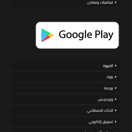
فيتامينات ومعادن
القهوة
بنوك
بورصة
ووردبريس
الذكاء الاصطناعي
تسويق إلكتروني