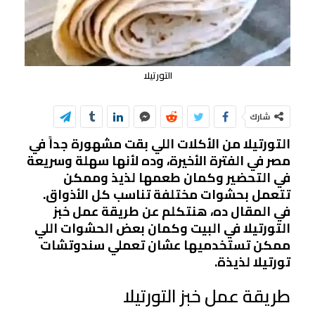
التورتيلا
شارك
التورتيلا من الأكلات اللي بقت مشهورة جداً في
مصر في الفترة الأخيرة، وده لأنها سهلة وسريعة
في التحضير وكمان طعمها لذيذ وممكن
تتعمل بحشوات مختلفة تناسب كل الأذواق.
في المقال ده، هنتكلم عن طريقة عمل خبز
التورتيلا في البيت وكمان بعض الحشوات اللي
ممكن تستخدميها عشان تعملي سندوتشات
تورتيلا لذيذة.
طريقة عمل خبز التورتيلا