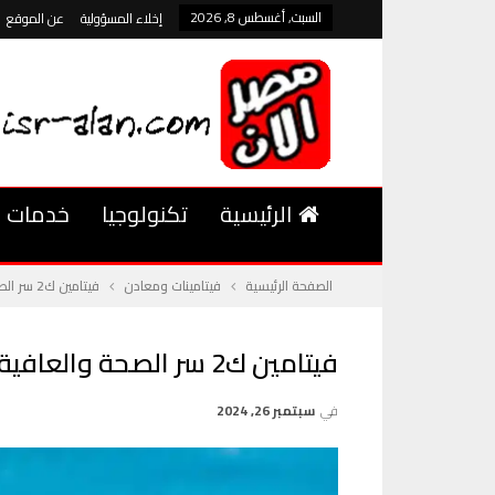
السبت, أغسطس 8, 2026
إخلاء المسؤولية
عن الموقع
الرئيسية
تكنولوجيا
خدمات
الصفحة الرئيسية
فيتامينات ومعادن
فيتامين ك2 سر الصحة والعافية اللي مش هتصدقها
فيتامين ك2 سر الصحة والعافية اللي مش هتصدقها
في
سبتمبر 26, 2024