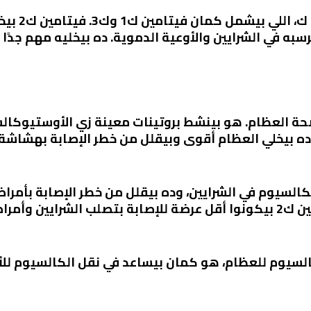
سبه في الشرايين والأوعية الدموية. ده بيخليه مهم جدًا
 ده بيخلي العظام أقوى وبيقلل من خطر الإصابة بهشاشة
 ترسب الكالسيوم في الشرايين، وده بيقلل من خطر الإصابة بأ
لب التاجية.
عد في نقل الكالسيوم للعظام، هو كمان بيساعد في نقل الكالسيو