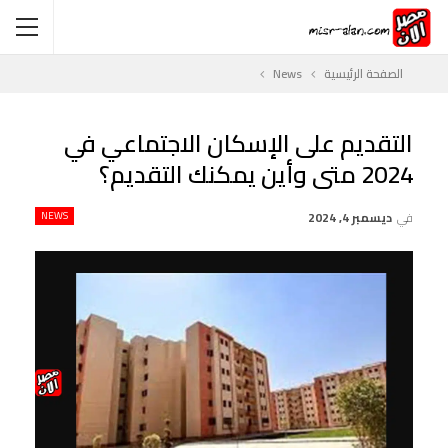
الصفحة الرئيسية
News
التقديم على الإسكان الاجتماعي في
2024 متى وأين يمكنك التقديم؟
في
ديسمبر 4, 2024
NEWS