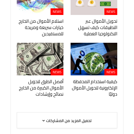
NEWS
NEWS
تحويل الأموال عبر
استلام الأموال من الخارج
التطبيقات كيف تسهل
خيارات سريعة ومريحة
التكنولوجيا العملية
للمستفيدين
NEWS
NEWS
كيفية استخدام المحفظة
أفضل الطرق لتحويل
الإلكترونية لتحويل الأموال
الأموال الكبيرة من الخارج
دوليًا
نصائح وإرشادات
تحميل المزيد من المشاركات