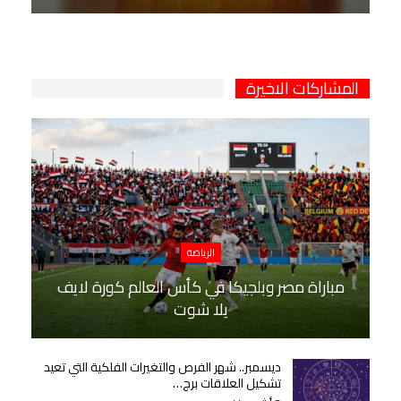
المشاركات الاخيرة
الرياضة
مباراة مصر وبلجيكا في كأس العالم كورة لايف
يلا شوت
ديسمبر.. شهر الفرص والتغيرات الفلكية التي تعيد
تشكيل العلاقات برج…