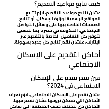
كيف تتابع مواعيد التقديم؟
عشان تتابع مواعيد التقديم، لازم تتابع
المواقع الرسمية لوزارة الإسكان، أو تتابع
الصفحات الخاصة بيها على وسائل التواصل
الاجتماعي. الحكومة في مصر دايما بتسعى
لتوفير كل التفاصيل الخاصة بالتقديم عبر
الإنترنت، علشان تقدر تتابع كل جديد بسهولة.
أماكن التقديم على الإسكان
الاجتماعي
فين تقدر تقدم على الإسكان
الاجتماعي في 2024؟
عشان تقدم على الإسكان الاجتماعي، لازم تعرف
الأماكن اللي ممكن تروحها عشان تقدم فيها.
الأماكن دي بتختلف حسب المنطقة اللي ساكن