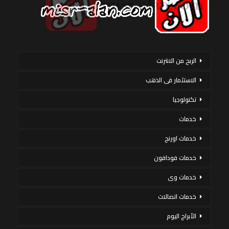
الربح من الانترنت
الاستثمار فى الذهب
تكنولوجيا
خدمات
خدمات اورنج
خدمات فودافون
خدمات وى
خدمات اتصالات
الأبراج اليوم