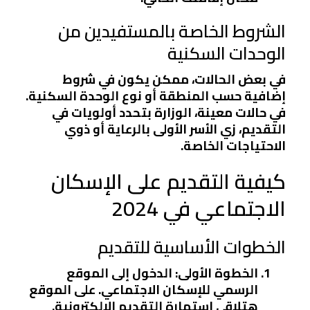
الشروط الخاصة بالمستفيدين من
الوحدات السكنية
في بعض الحالات، ممكن يكون في شروط
إضافية حسب المنطقة أو نوع الوحدة السكنية.
في حالات معينة، الوزارة بتحدد أولويات في
التقديم، زي الأسر الأولى بالرعاية أو ذوي
الاحتياجات الخاصة.
كيفية التقديم على الإسكان
الاجتماعي في 2024
الخطوات الأساسية للتقديم
الخطوة الأولى
: الدخول إلى الموقع
الرسمي للإسكان الاجتماعي. على الموقع
هتلاقي استمارة التقديم الإلكترونية.