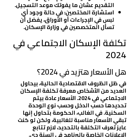
التقديم عشان ما يفوتك موعد التسجيل.
استشارة المختصين
: في حالة وجود أي
لبس في الإجراءات أو الأوراق، يفضل أن
تسأل المتخصصين في وزارة الإسكان.
تكلفة الإسكان الاجتماعي في
2024
هل الأسعار هتزيد في 2024؟
في ظل الظروف الاقتصادية الحالية، بيحاول
العديد من الأشخاص معرفة تكلفة الإسكان
الاجتماعي في 2024. الأسعار عادة بيتم
تحديدها حسب الدخل وحسب نوع الوحدة
السكنية. في الغالب، الحكومة بتحاول إنها
تبقي الأسعار مناسبة للغالبية، ولكن لو كنت
عايز تعرف التكلفة بالتحديد، لازم تتابع
الإعلانات الخاصة بالبرنامج في السنة دي.