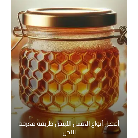
أفضل أنواع العسل الأبيض طريقة معرفة
النحل