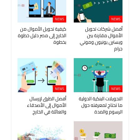
NEWS
NEWS
أفضل شركات تحويل
كيفية تحويل الأموال من
الأموال مقارنة بين
الخارج إلى مصر دليل خطوة
ويسترن يونيون وموني
بخطوة
جرام
NEWS
NEWS
التحويلات البنكية الدولية
أفضل الطرق لإرسال
ما تحتاج لمعرفته حول
الأموال إلى الأصدقاء
الرسوم والمدة
والعائلة في الخارج