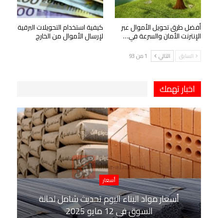
أفضل طرق تحويل الأموال عبر
كيفية استخدام التحويلات البرقية
الإنترنت الأمان والسرعة في…
لإرسال الأموال من الخارج
السابق
التالي
1 من 93
اخبار تهمك
أسعار
أسعار مواد البناء اليوم تحديث شامل لحالة
السوق في 12 مايو 2025