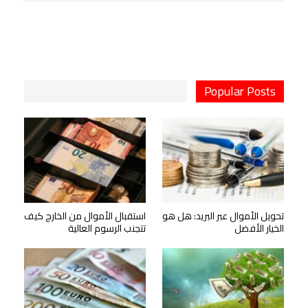
Popular Posts
تحويل الأموال عبر البريد: هل هو
استقبال الأموال من الخارج كيف
الخيار الأفضل
تتجنب الرسوم العالية