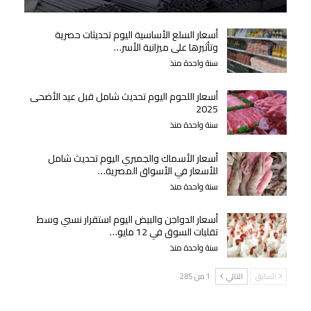
أسعار السلع الأساسية اليوم تحديثات حصرية
وتأثيرها على ميزانية الأسر…
سنة واحدة منذ
أسعار اللحوم اليوم تحديث شامل قبل عيد الأضحى
2025
سنة واحدة منذ
أسعار الأسماك والجمبري اليوم تحديث شامل
للأسعار في الأسواق المصرية…
سنة واحدة منذ
أسعار الدواجن والبيض اليوم استقرار نسبي وسط
تقلبات السوق في 12 مايو…
سنة واحدة منذ
السابق
التالي
1 من 285