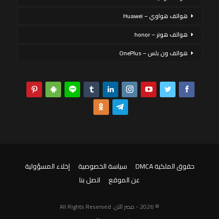
هواتف هواوي – Huawei
هواتف هونر – honor
هواتف ون بلس – OnePlus
حقوق الملكية DMCA
سياسة الخصوصية
إخلاء المسؤولية
عن الموقع
اتصل بنا
© 2026 - مصر الآن. All Rights Reserved