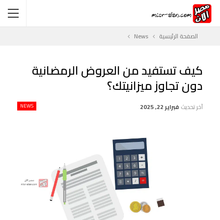
الصفحة الرئيسية
News
كيف تستفيد من العروض الرمضانية
دون تجاوز ميزانيتك؟
آخر تحديث
فبراير 22, 2025
NEWS