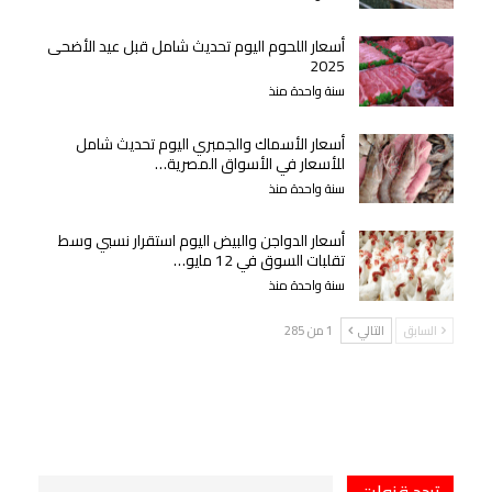
أسعار اللحوم اليوم تحديث شامل قبل عيد الأضحى
2025
سنة واحدة منذ
أسعار الأسماك والجمبري اليوم تحديث شامل
للأسعار في الأسواق المصرية…
سنة واحدة منذ
أسعار الدواجن والبيض اليوم استقرار نسبي وسط
تقلبات السوق في 12 مايو…
سنة واحدة منذ
السابق
التالي
1 من 285