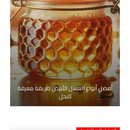
أفضل أنواع العسل الأبيض طريقة معرفة
النحل