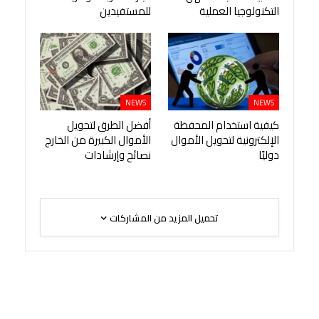
التكنولوجيا العملية
للمستفيدين
NEWS
NEWS
كيفية استخدام المحفظة
أفضل الطرق لتحويل
الإلكترونية لتحويل الأموال
الأموال الكبيرة من الخارج
دوليًا
نصائح وإرشادات
تحميل المزيد من المشاركات