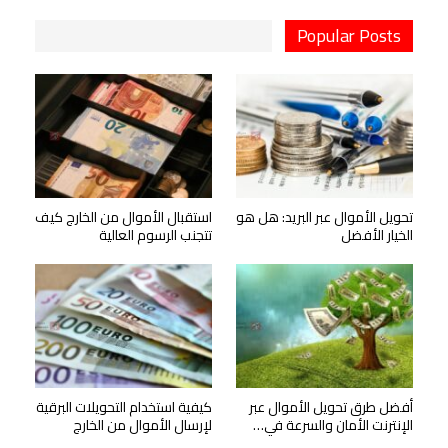
Popular Posts
تحويل الأموال عبر البريد: هل هو
استقبال الأموال من الخارج كيف
الخيار الأفضل
تتجنب الرسوم العالية
أفضل طرق تحويل الأموال عبر
كيفية استخدام التحويلات البرقية
الإنترنت الأمان والسرعة في…
لإرسال الأموال من الخارج