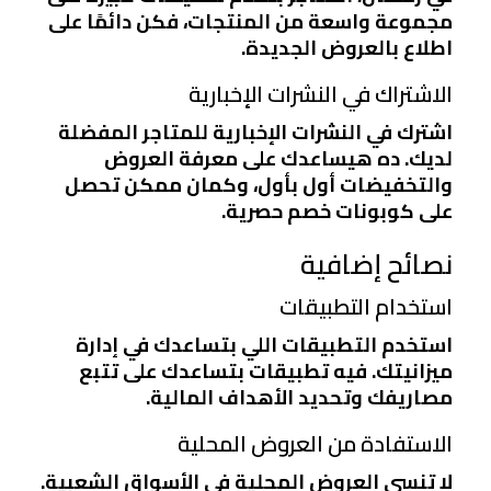
مجموعة واسعة من المنتجات، فكن دائمًا على
اطلاع بالعروض الجديدة.
الاشتراك في النشرات الإخبارية
اشترك في النشرات الإخبارية للمتاجر المفضلة
لديك. ده هيساعدك على معرفة العروض
والتخفيضات أول بأول، وكمان ممكن تحصل
على كوبونات خصم حصرية.
نصائح إضافية
استخدام التطبيقات
استخدم التطبيقات اللي بتساعدك في إدارة
ميزانيتك. فيه تطبيقات بتساعدك على تتبع
مصاريفك وتحديد الأهداف المالية.
الاستفادة من العروض المحلية
لا تنسى العروض المحلية في الأسواق الشعبية.