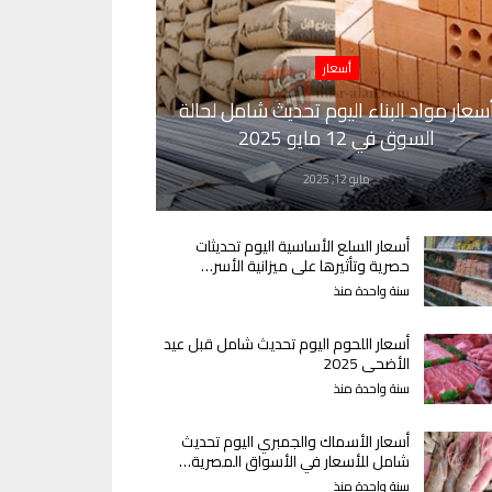
أسعار
سعار مواد البناء اليوم تحديث شامل لحالة
السوق في 12 مايو 2025
مايو 12, 2025
أسعار السلع الأساسية اليوم تحديثات
حصرية وتأثيرها على ميزانية الأسر…
سنة واحدة منذ
أسعار اللحوم اليوم تحديث شامل قبل عيد
الأضحى 2025
سنة واحدة منذ
أسعار الأسماك والجمبري اليوم تحديث
شامل للأسعار في الأسواق المصرية…
سنة واحدة منذ