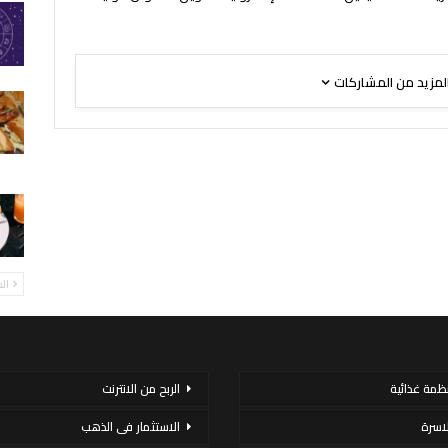
لمزيد من المشاركات
ال
نظمة غذائية
الربح من الانترنت
لاسرة
الاستثمار فى الذهب