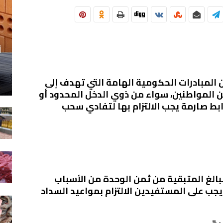
أ
المبادرات الحكومية الهامة التي تهدف إلى
 المواطنين، سواء من ذوي الدخل المحدود أو
 صارمة يجب الالتزام بها لتفادي سحب
بالغ المتبقية من ثمن الوحدة من الأسباب
جب على المستفيدين الالتزام بمواعيد السداد