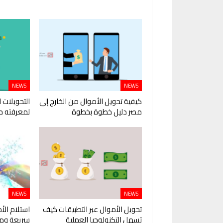
NEWS
NEWS
كيفية تحويل الأموال من الخارج إلى
التحويلات ا
مصر دليل خطوة بخطوة
لمعرفته ح
NEWS
NEWS
تحويل الأموال عبر التطبيقات كيف
استلام الأ
تسهل التكنولوجيا العملية
سريعة ومر