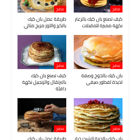
مطبخ
مطبخ
كيف تصنع بان كيك بالزعتر
طريقة عمل بان كيك
نكهة مميزة للمقبلات
بالكرز واللوز مزيج مثالي
مطبخ
مطبخ
بان كيك بالخوخ وصفة
كيف تصنع بان كيك
لذيذة لفطور صيفي
بالبرتقال والزنجبيل نكهة
دافئة
مطبخ
مطبخ
بان كيك بالجبنة الشيدر خيار
طريقة عمل بان كيك