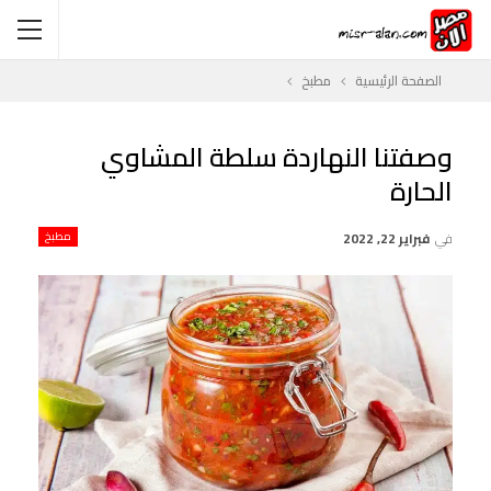
الصفحة الرئيسية
مطبخ
وصفتنا النهاردة سلطة المشاوي
الحارة
في
فبراير 22, 2022
مطبخ