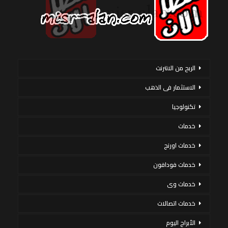
الربح من الانترنت
الاستثمار فى الذهب
تكنولوجيا
خدمات
خدمات اورنج
خدمات فودافون
خدمات وى
خدمات اتصالات
الأبراج اليوم