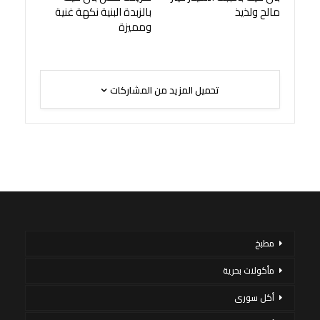
مالح ولذيذ
بالزبدة البنية نكهة غنية
ومميزة
تحميل المزيد من المشاركات
مطبخ
مأكولات بحرية
أكل سورى