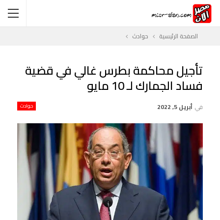
الصفحة الرئيسية
حوادث
تأجيل محاكمة بطرس غالي في قضية
فساد الجمارك لـ 10 مايو
في
أبريل 5, 2022
حوادث