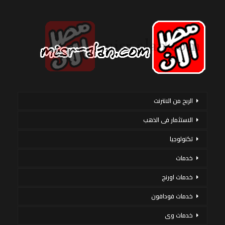
الربح من الانترنت
الاستثمار فى الذهب
تكنولوجيا
خدمات
خدمات اورنج
خدمات فودافون
خدمات وى