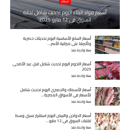
أسعار
أسعار مواد البناء اليوم تحديث شامل لحالة
السوق في 12 مايو 2025
أسعار السلع الأساسية اليوم تحديثات حصرية
وتأثيرها على ميزانية الأسر…
سنة واحدة منذ
أسعار اللحوم اليوم تحديث شامل قبل عيد الأضحى
2025
سنة واحدة منذ
أسعار الأسماك والجمبري اليوم تحديث شامل
للأسعار في الأسواق المصرية…
سنة واحدة منذ
أسعار الدواجن والبيض اليوم استقرار نسبي وسط
تقلبات السوق في 12 مايو…
سنة واحدة منذ