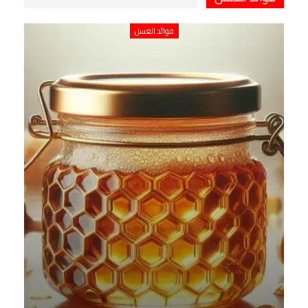
فوائد العسل