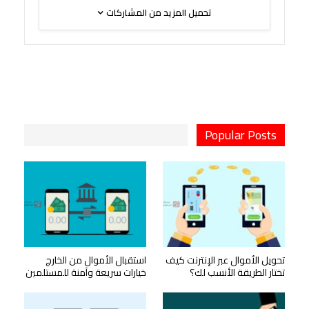
تحميل المزيد من المشاركات
Popular Posts
تحويل الأموال عبر الإنترنت كيف
استقبال الأموال من الخارج
تختار الطريقة الأنسب لك؟
خيارات سريعة وآمنة للمستلمين