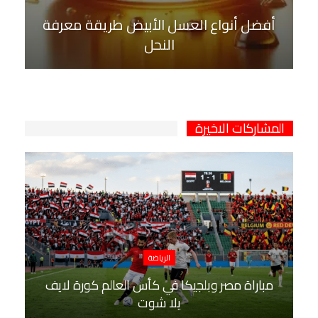
أفضل أنواع العسل الأبيض طريقة معرفة
النحل
المشاركات الاخيرة
الرياضة
مباراة مصر وبلجيكا في كأس العالم كورة لايف
يلا شوت