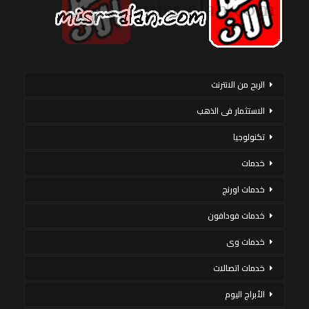
الربح من الانترنت
الاستثمار فى الذهب
تكنولوجيا
خدمات
خدمات اورنج
خدمات فودافون
خدمات وى
خدمات اتصالات
الأبراج اليوم