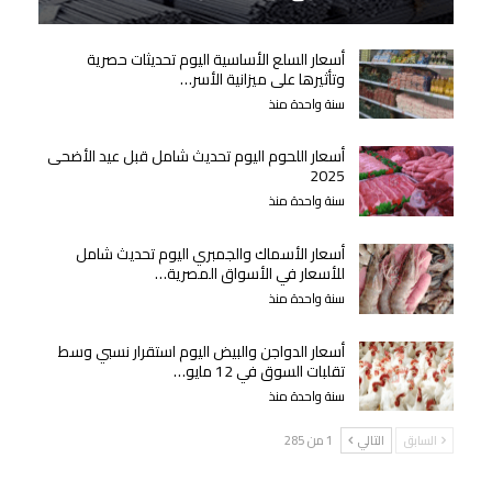
أسعار السلع الأساسية اليوم تحديثات حصرية
وتأثيرها على ميزانية الأسر…
سنة واحدة منذ
أسعار اللحوم اليوم تحديث شامل قبل عيد الأضحى
2025
سنة واحدة منذ
أسعار الأسماك والجمبري اليوم تحديث شامل
للأسعار في الأسواق المصرية…
سنة واحدة منذ
أسعار الدواجن والبيض اليوم استقرار نسبي وسط
تقلبات السوق في 12 مايو…
سنة واحدة منذ
السابق
التالي
1 من 285