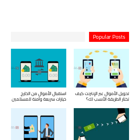
Popular Posts
تحويل الأموال عبر الإنترنت كيف
استقبال الأموال من الخارج
تختار الطريقة الأنسب لك؟
خيارات سريعة وآمنة للمستلمين