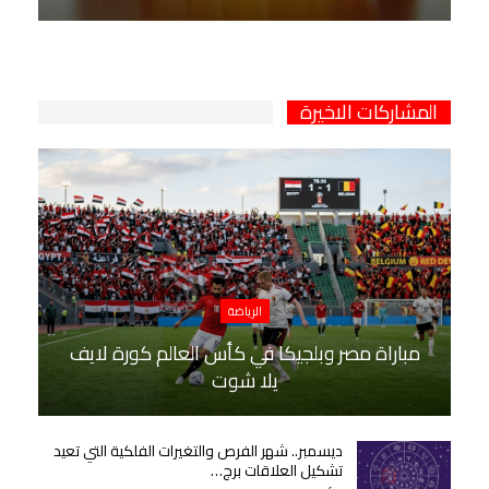
المشاركات الاخيرة
الرياضة
مباراة مصر وبلجيكا في كأس العالم كورة لايف
يلا شوت
ديسمبر.. شهر الفرص والتغيرات الفلكية التي تعيد
تشكيل العلاقات برج…