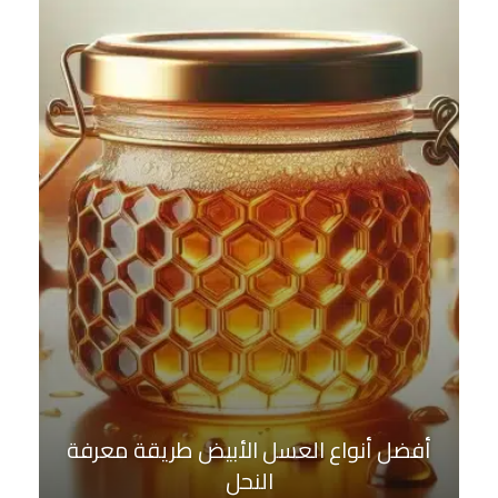
أفضل أنواع العسل الأبيض طريقة معرفة
النحل