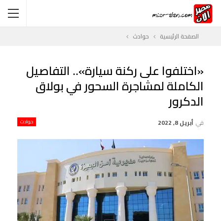
الصفحة الرئيسية
حوادث
«اختلفوا على ركنة سيارة».. التفاصيل
الكاملة لمشاجرة السحور في بولاق
الدكرور
في
أبريل 8, 2022
حوادث