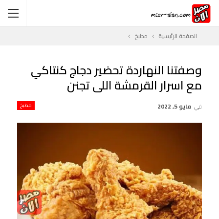
الصفحة الرئيسية
مطبخ
وصفتنا النهاردة تحضير دجاج كنتاكي
مع اسرار القرمشة اللى تجنن
في
مايو 5, 2022
مطبخ