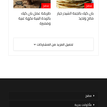
مطبخ
مطبخ
بان كيك بالجبنة الشيدر خيار
طريقة عمل بان كيك
مالح ولذيذ
بالزبدة البنية نكهة غنية
ومميزة
تحميل المزيد من المشاركات
مطبخ
مأكولات بحرية