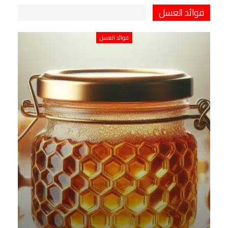
فوائد العسل
فوائد العسل