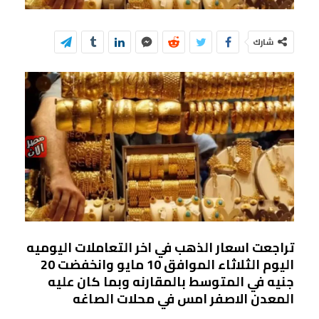
شارك
تراجعت اسعار الذهب في اخر التعاملات اليوميه
اليوم الثلاثاء الموافق 10 مايو وانخفضت 20
جنيه في المتوسط بالمقارنه وبما كان عليه
المعدن الاصفر امس في محلات الصاغه