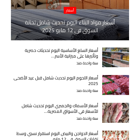
أسعار
أسعار مواد البناء اليوم تحديث شامل لحالة
السوق في 12 مايو 2025
أسعار السلع الأساسية اليوم تحديثات حصرية
وتأثيرها على ميزانية الأسر…
سنة واحدة منذ
أسعار اللحوم اليوم تحديث شامل قبل عيد الأضحى
2025
سنة واحدة منذ
أسعار الأسماك والجمبري اليوم تحديث شامل
للأسعار في الأسواق المصرية…
سنة واحدة منذ
أسعار الدواجن والبيض اليوم استقرار نسبي وسط
تقلبات السوق في 12 مايو…