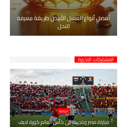
أفضل أنواع العسل الأبيض طريقة معرفة
النحل
المشاركات الاخيرة
الرياضة
مباراة مصر وبلجيكا في كأس العالم كورة لايف