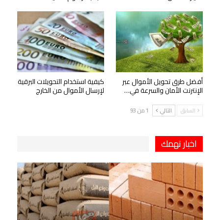
أفضل طرق تحويل الأموال عبر
كيفية استخدام التحويلات البرقية
الإنترنت الأمان والسرعة في…
لإرسال الأموال من الخارج
السابق
التالي
1 من 93
اخبار تهمك