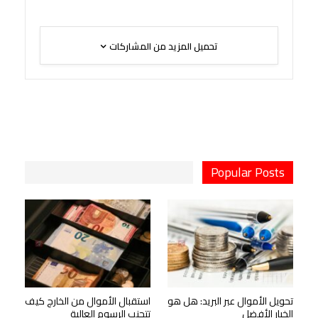
تحميل المزيد من المشاركات
Popular Posts
تحويل الأموال عبر البريد: هل هو
استقبال الأموال من الخارج كيف
الخيار الأفضل
تتجنب الرسوم العالية