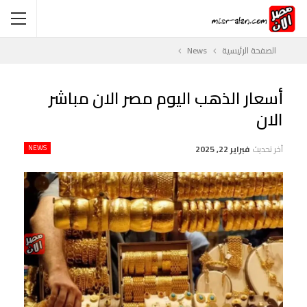
الصفحة الرئيسية
News
أسعار الذهب اليوم مصر الان مباشر
الان
آخر تحديث
فبراير 22, 2025
NEWS