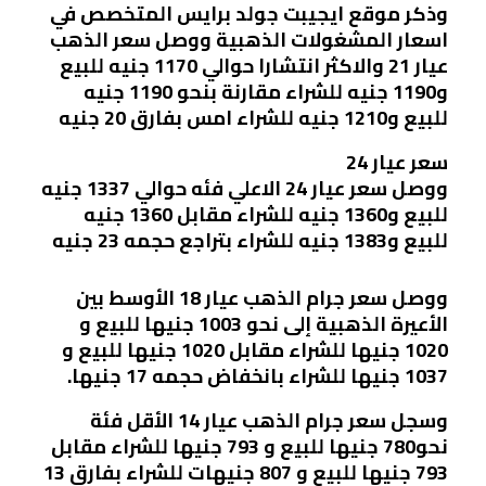
وذكر موقع ايجيبت جولد برايس المتخصص في
اسعار المشغولات الذهبية ووصل سعر الذهب
عيار 21 والاكثر انتشارا حوالي 1170 جنيه للبيع
و1190 جنيه للشراء مقارنة بنحو 1190 جنيه
للبيع و1210 جنيه للشراء امس بفارق 20 جنيه
سعر عيار 24
ووصل سعر عيار 24 الاعلي فئه حوالي 1337 جنيه
للبيع و1360 جنيه للشراء مقابل 1360 جنيه
للبيع و1383 جنيه للشراء بتراجع حجمه 23 جنيه
ووصل سعر جرام الذهب عيار 18 الأوسط بين
الأعيرة الذهبية إلى نحو 1003 جنيها للبيع و
1020 جنيها للشراء مقابل 1020 جنيها للبيع و
1037 جنيها للشراء بانخفاض حجمه 17 جنيها.
وسجل سعر جرام الذهب عيار 14 الأقل فئة
نحو780 جنيها للبيع و 793 جنيها للشراء مقابل
793 جنيها للبيع و 807 جنيهات للشراء بفارق 13