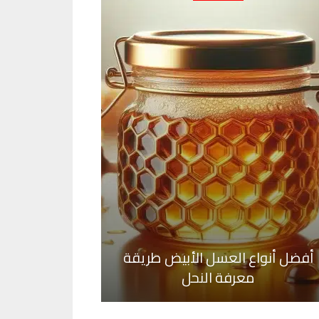
أفضل أنواع العسل الأبيض طريقة
معرفة النحل