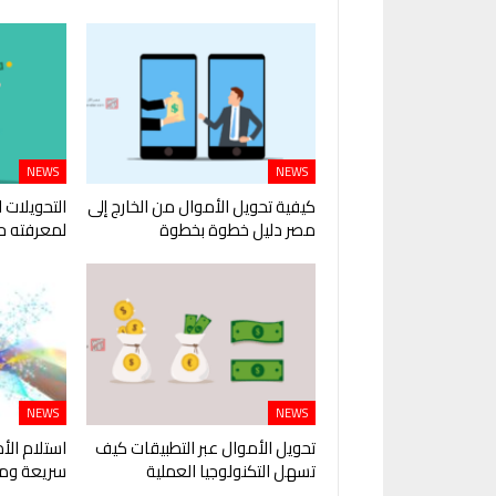
NEWS
NEWS
كيفية تحويل الأموال من الخارج إلى
التحويلات ا
مصر دليل خطوة بخطوة
لمعرفته ح
NEWS
NEWS
تحويل الأموال عبر التطبيقات كيف
استلام الأ
تسهل التكنولوجيا العملية
سريعة ومر