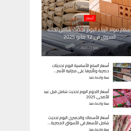
أسعار
سعار مواد البناء اليوم تحديث شامل لحالة
السوق في 12 مايو 2025
مايو 12, 2025
أسعار السلع الأساسية اليوم تحديثات
حصرية وتأثيرها على ميزانية الأسر…
سنة واحدة منذ
أسعار اللحوم اليوم تحديث شامل قبل عيد
الأضحى 2025
سنة واحدة منذ
أسعار الأسماك والجمبري اليوم تحديث
شامل للأسعار في الأسواق المصرية…
سنة واحدة منذ