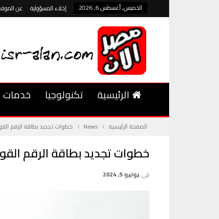
الخميس, أغسطس 6, 2026
إخلاء المسؤولية
عن الموقع
الرئيسية
تكنولوجيا
خدمات
الصفحة الرئيسية
News
خطوات تجديد بطاقة الرقم القوم
خطوات تجديد بطاقة الرقم القومي
في
يوليو 5, 2024