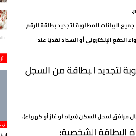
.
جميع البيانات المطلوبة لتجديد بطاقة الرقم
ال
 الدفع الإلكتروني أو السداد نقديًا عند
تر
وبة لتجديد البطاقة من السجل
 مرافق لمحل السكن (مياه أو غاز أو كهرباء).
تردد
رة البطاقة الشخصية: