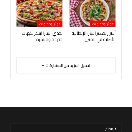
عجائن ومخبوزات
عجائن ومخبوزات
أسرار تحضير البيتزا الإيطالية
تحدي البيتزا ابتكر نكهات
الأصلية في المنزل
جديدة ومبتكرة
تحميل المزيد من المشاركات
مطبخ