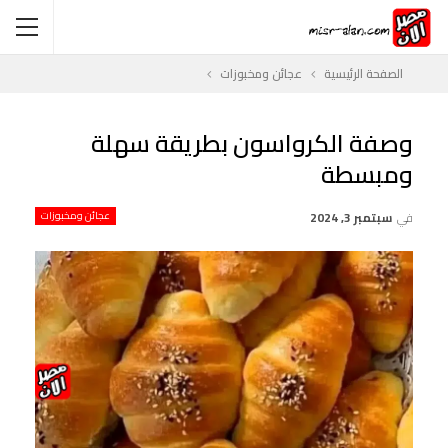
الصفحة الرئيسية
عجائن ومخبوزات
وصفة الكرواسون بطريقة سهلة
ومبسطة
في
سبتمبر 3, 2024
عجائن ومخبوزات