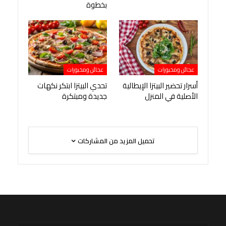
بخطوة
عجائن ومخبوزات
عجائن ومخبوزات
أسرار تحضير البيتزا الإيطالية
تحدي البيتزا ابتكر نكهات
الأصلية في المنزل
جديدة ومبتكرة
تحميل المزيد من المشاركات