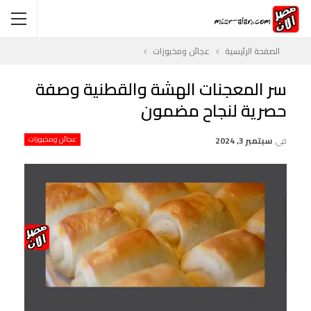
الصفحة الرئيسية
عجائن ومخبوزات
سر المعجنات الهشة والقطنية وصفة
حصرية لنجاح مضمون
في
سبتمبر 3, 2024
عجائن ومخبوزات