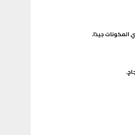
ي المكونات جيدًا.