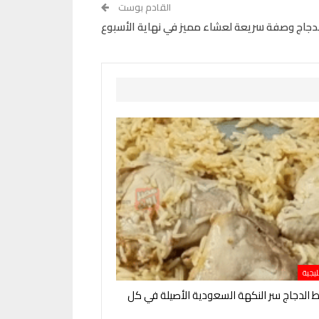
القادم بوست
جاج وصفة سريعة لعشاء مميز في نهاية الأسبوع
يجية
لدجاج سر النكهة السعودية الأصيلة في كل