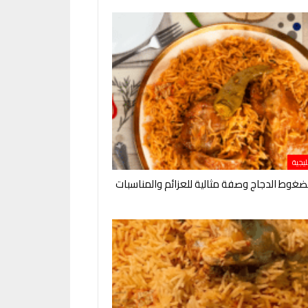
يجية
ضغوط الدجاج وصفة مثالية للعزائم والمناسبات