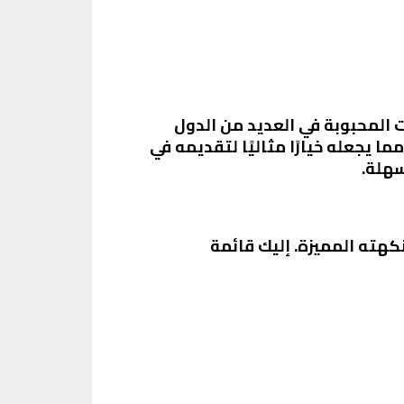
ت المحبوبة في العديد من الدول
 يجعله خيارًا مثاليًا لتقديمه في
سهلة.
هته المميزة. إليك قائمة