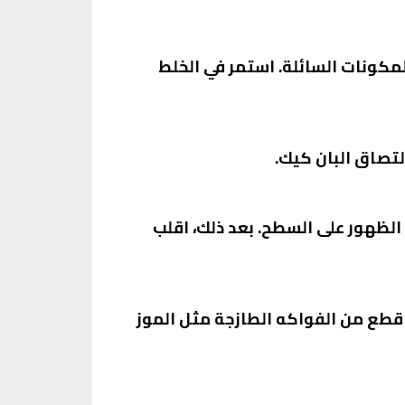
لمكونات السائلة. استمر في الخلط
لتصاق البان كيك.
الظهور على السطح. بعد ذلك، اقلب
قطع من الفواكه الطازجة مثل الموز