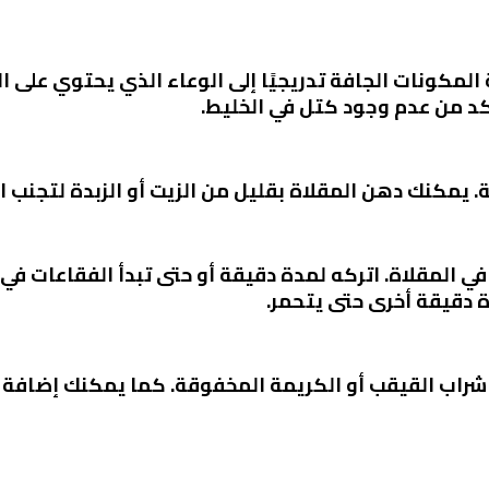
المكونات الجافة تدريجيًا إلى الوعاء الذي يحتوي على ا
د من عدم وجود كتل في الخليط.
 يمكنك دهن المقلاة بقليل من الزيت أو الزبدة لتجنب ا
المقلاة. اتركه لمدة دقيقة أو حتى تبدأ الفقاعات في 
دة دقيقة أخرى حتى يتحمر.
شراب القيقب أو الكريمة المخفوقة. كما يمكنك إضافة 