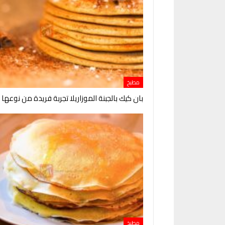
مطبخ
بان كيك بالجبنة الموزاريلا تجربة فريدة من نوعها
مطبخ