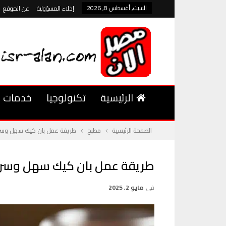
السبت, أغسطس 8, 2026
إخلاء المسؤولية
عن الموقع
الرئيسية
تكنولوجيا
خدمات
الصفحة الرئيسية
مطبخ
طريقة عمل بان كيك سهل وسريع في 
طريقة عمل بان كيك سهل وسريع في 0
في
مايو 2, 2025