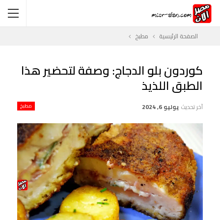
الصفحة الرئيسية
مطبخ
كوردون بلو الدجاج: وصفة لتحضير هذا
الطبق اللذيذ
آخر تحديث
يوليو 6, 2024
مطبخ