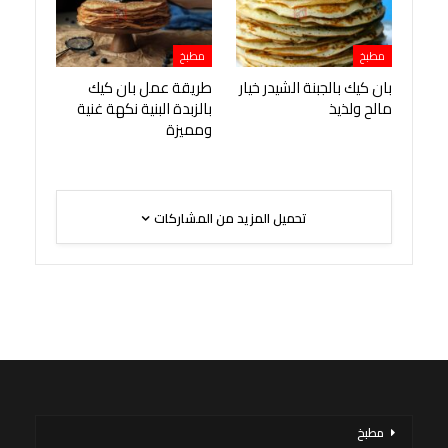
مطبخ
مطبخ
بان كيك بالجبنة الشيدر خيار
طريقة عمل بان كيك
مالح ولذيذ
بالزبدة البنية نكهة غنية
ومميزة
تحميل المزيد من المشاركات
مطبخ