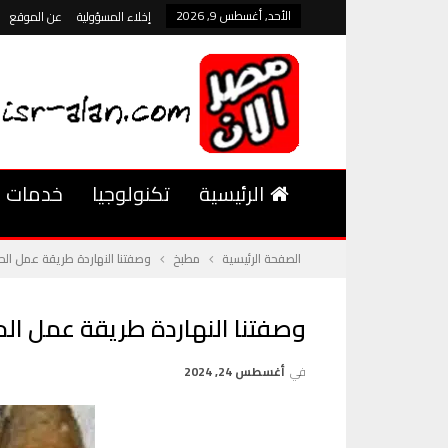
الأحد, أغسطس 9, 2026
إخلاء المسؤولية
عن الموقع
الرئيسية
تكنولوجيا
خدمات
الصفحة الرئيسية
مطبخ
وصفتنا النهاردة طريقة عمل الح
وصفتنا النهاردة طريقة عمل الح
في
أغسطس 24, 2024