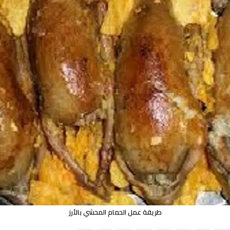
طريقة عمل الحمام المحشي بالأرز