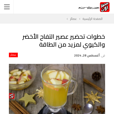
الصفحة الرئيسية
عصائر
خطوات تحضير عصير التفاح الأخضر
والكيوي لمزيد من الطاقة
في
أغسطس 28, 2024
عصائر