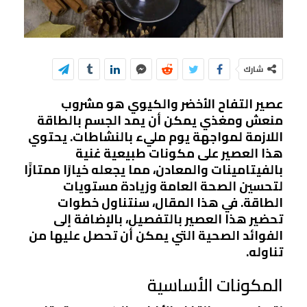
شارك
عصير التفاح الأخضر والكيوي هو مشروب
منعش ومغذي يمكن أن يمد الجسم بالطاقة
اللازمة لمواجهة يوم مليء بالنشاطات. يحتوي
هذا العصير على مكونات طبيعية غنية
بالفيتامينات والمعادن، مما يجعله خيارًا ممتازًا
لتحسين الصحة العامة وزيادة مستويات
الطاقة. في هذا المقال، سنتناول خطوات
تحضير هذا العصير بالتفصيل، بالإضافة إلى
الفوائد الصحية التي يمكن أن تحصل عليها من
تناوله.
المكونات الأساسية