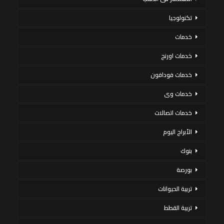
تكنولوجيا
خدمات
خدمات اورنج
خدمات فودافون
خدمات وى
خدمات اتصالات
الأبراج اليوم
بنوك
بورصة
تربية الحيوانات
تربية القطط