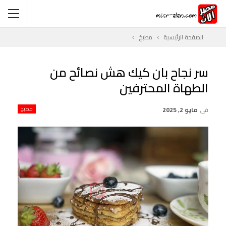
الصفحة الرئيسية
مطبخ
سر نجاح بان كيك هش نصائح من
الطهاة المحترفين
في
مايو 2, 2025
مطبخ