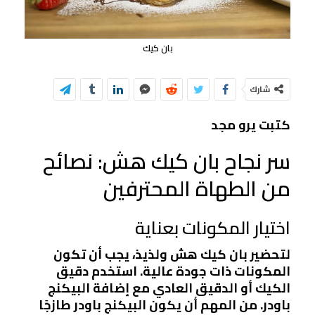
بان كيك
شارك
كتبت يرو مجد
سر نجاح بان كيك هش: نصائح
من الطهاة المحترفين
اختيار المكونات بعناية
لتحضير بان كيك هش ولذيذ، يجب أن تكون
المكونات ذات جودة عالية. استخدم دقيق
الكيك أو الدقيق العادي مع إضافة البيكنج
باودر. من المهم أن يكون البيكنج باودر طازجًا