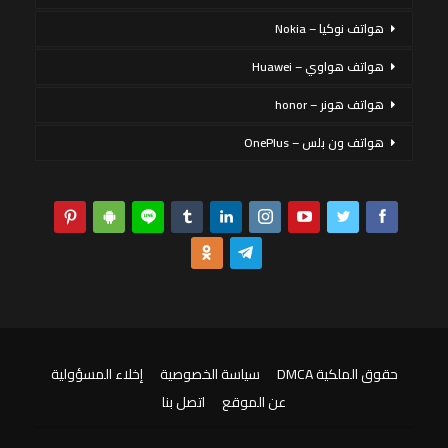
هواتف نوكيا – Nokia
هواتف هواوي – Huawei
هواتف هونر – honor
هواتف ون بلس – OnePlus
حقوق الملكية DMCA
سياسة الخصوصية
إخلاء المسؤولية
عن الموقع
اتصل بنا