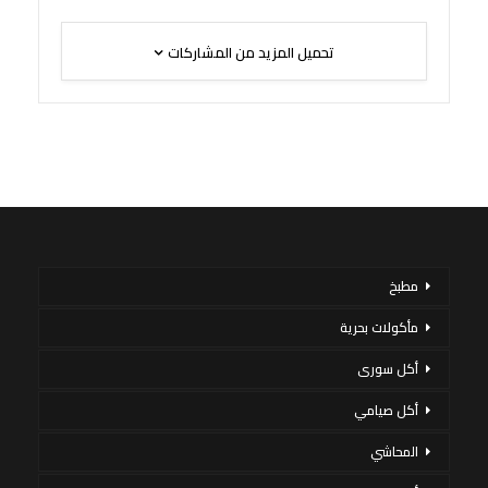
تحميل المزيد من المشاركات
مطبخ
مأكولات بحرية
أكل سورى
أكل صيامي
المحاشي