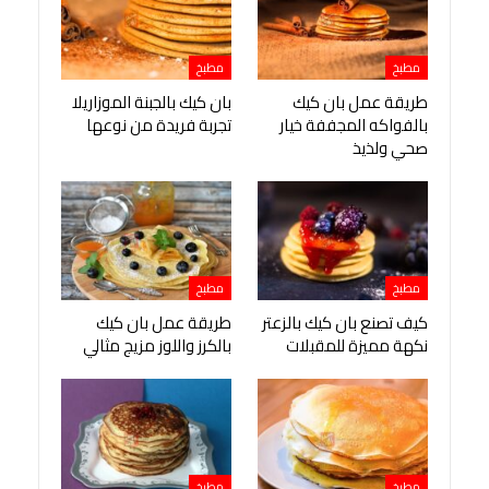
مطبخ
مطبخ
طريقة عمل بان كيك
بان كيك بالجبنة الموزاريلا
بالفواكه المجففة خيار
تجربة فريدة من نوعها
صحي ولذيذ
مطبخ
مطبخ
كيف تصنع بان كيك بالزعتر
طريقة عمل بان كيك
نكهة مميزة للمقبلات
بالكرز واللوز مزيج مثالي
مطبخ
مطبخ