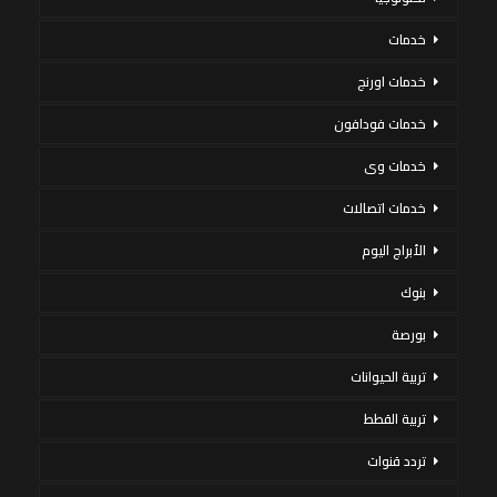
خدمات
خدمات اورنج
خدمات فودافون
خدمات وى
خدمات اتصالات
الأبراج اليوم
بنوك
بورصة
تربية الحيوانات
تربية القطط
تردد قنوات