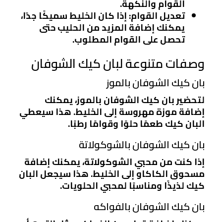
القوام والنكهة.
تعديل القوام
: إذا كان الخليط سميكًا جدًا،
يمكنك إضافة المزيد من الحليب حتى
تحصل على القوام المطلوب.
وصفات متنوعة لبان كيك الشوفان
بان كيك الشوفان بالموز
لتحضير بان كيك الشوفان بالموز، يمكنك
إضافة موزة مهروسة إلى الخليط. هذا سيعطي
البان كيك طعمًا حلوًا وقوامًا رطبًا.
بان كيك الشوفان بالشوكولاتة
إذا كنت من محبي الشوكولاتة، يمكنك إضافة
مسحوق الكاكاو إلى الخليط. هذا سيجعل البان
كيك لذيذًا ومناسبًا لمحبي الحلويات.
بان كيك الشوفان بالفواكه