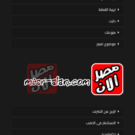
تربية القطط
دايت
منوعات
موضوع تعبير
الربح من الانترنت
الاستثمار فى الذهب
تكنولوجيا