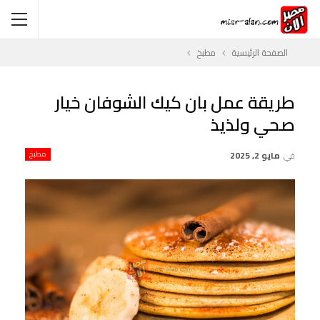
الصفحة الرئيسية
مطبخ
طريقة عمل بان كيك الشوفان خيار
صحي ولذيذ
في
مايو 2, 2025
مطبخ