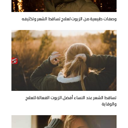
وصفات طبيعية من الزيوت لعلاج تساقط الشعر وتكثيفه
تساقط الشعر عند النساء أفضل الزيوت الفعالة للعلاج
والوقاية