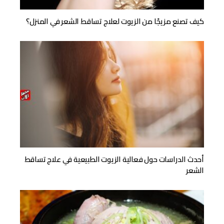
كيف تصنع مزيجًا من الزيوت لعلاج تساقط الشعر في المنزل؟
أحدث الدراسات حول فعالية الزيوت الطبيعية في علاج تساقط
الشعر