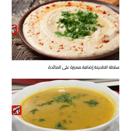
سلطة الطحينة إضافة مميزة على المائدة