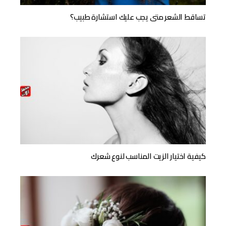
تساقط الشعر متى يجب عليك استشارة طبيب؟
كيفية اختيار الزيت المناسب لنوع شعرك