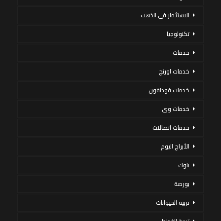
الاستثمار فى الذهب
تكنولوجيا
خدمات
خدمات اورنج
خدمات فودافون
خدمات وى
خدمات اتصالات
الأبراج اليوم
بنوك
بورصة
تربية الحيوانات