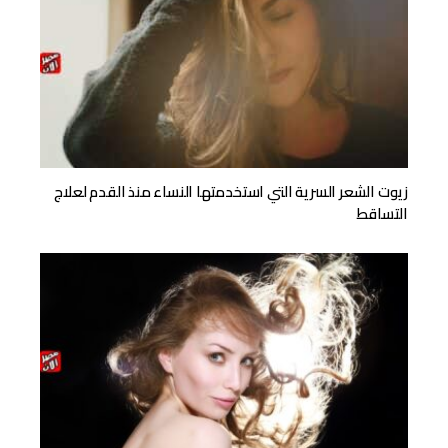
زيوت الشعر السرية التي استخدمتها النساء منذ القدم لعلاج
التساقط