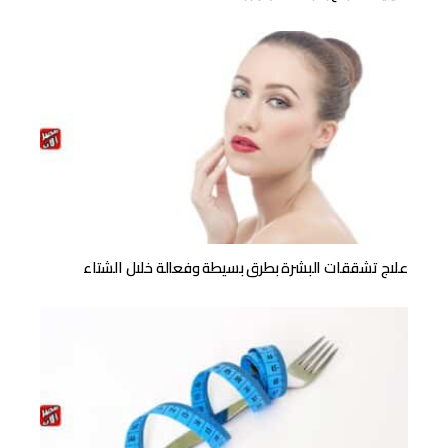
علاج تشققات البشرة بطرق بسيطة وفعالة خلال الشتاء