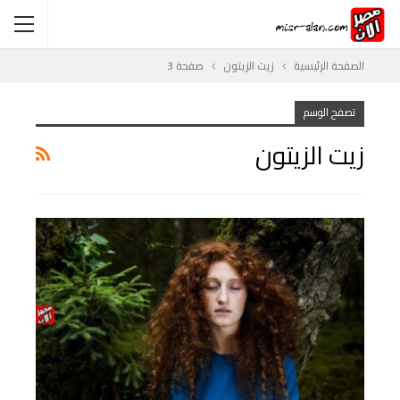
الصفحة الرئيسية
زيت الزيتون
صفحة 3
تصفح الوسم
زيت الزيتون