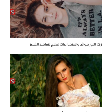
زيت اللوز فوائد واستخدامات لعلاج تساقط الشعر