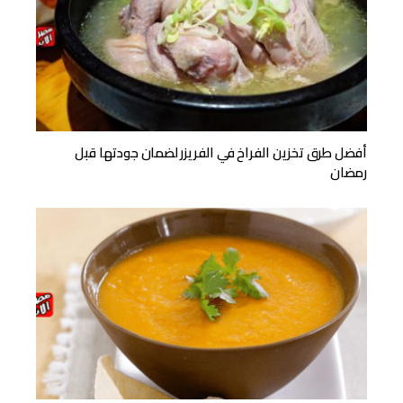
أفضل طرق تخزين الفراخ في الفريزر لضمان جودتها قبل
رمضان