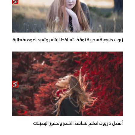
زيوت طبيعية سحرية توقف تساقط الشعر وتعيد نموه بفعالية
أفضل 5 زيوت لعلاج تساقط الشعر وتحفيز البصيلات