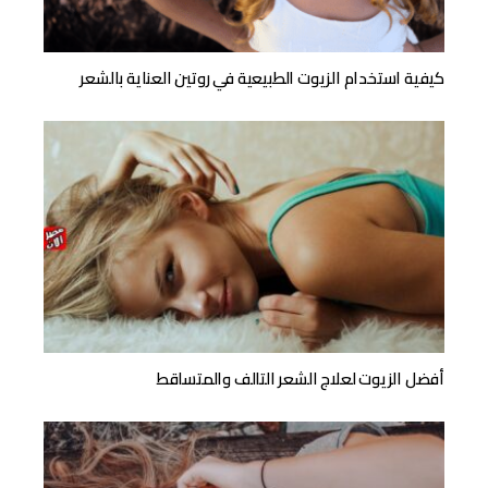
كيفية استخدام الزيوت الطبيعية في روتين العناية بالشعر
أفضل الزيوت لعلاج الشعر التالف والمتساقط