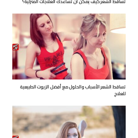
تساقط الشعر كيف يمكن أن تساعدك العلاجات المنزلية؟
تساقط الشعر الأسباب والحلول مع أفضل الزيوت الطبيعية
للعلاج