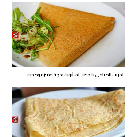
الكريب الصيامي بالخضار المشوية نكهة مميزة وصحية