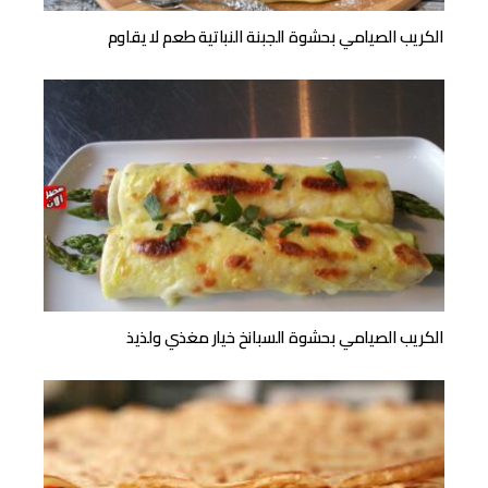
الكريب الصيامي بحشوة الجبنة النباتية طعم لا يقاوم
الكريب الصيامي بحشوة السبانخ خيار مغذي ولذيذ