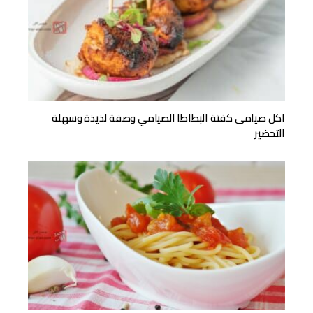
اكل صيامى كفتة البطاطا الصيامي وصفة لذيذة وسهلة
التحضير