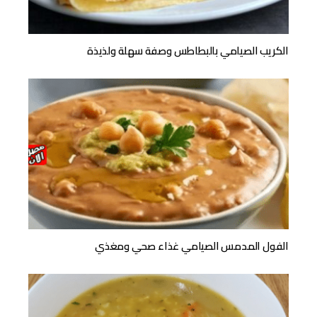
الكريب الصيامي بالبطاطس وصفة سهلة ولذيذة
الفول المدمس الصيامي غذاء صحي ومغذي