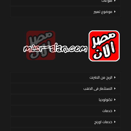
منوعات
موضوع تعبير
الربح من الانترنت
الاستثمار فى الذهب
تكنولوجيا
خدمات
خدمات اورنج