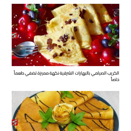
الكريب الصيامي بالبهارات الشرقية نكهة مميزة تضفي طعماً
خاصاً