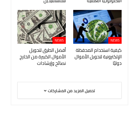
التكنولوجيا العملية
للمستفيدين
NEWS
NEWS
كيفية استخدام المحفظة
أفضل الطرق لتحويل
الإلكترونية لتحويل الأموال
الأموال الكبيرة من الخارج
دوليًا
نصائح وإرشادات
تحميل المزيد من المشاركات