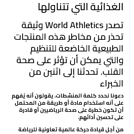
الغذائية التي تتناولها
تصدر World Athletics وثيقة
تحذر من مخاطر هذه المنتجات
الطبيعية الخاضعة للتنظيم
والتي يمكن أن تؤثر على صحة
القلب. تحدثنا إلى اثنين من
الخبراء
دعونا نحدد كلمة المنشطات. يقولون أنه يُفهم
على أنه استخدام مادة أو طريقة من المحتمل
أن تكون خطرة على صحة الرياضيين أو قادرة
على تحسين أدائهم.
من أجل قيادة حركة عالمية تعاونية للرياضة