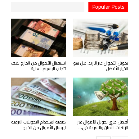
Popular Posts
تحويل الأموال عبر البريد: هل هو
استقبال الأموال من الخارج كيف
الخيار الأفضل
تتجنب الرسوم العالية
أفضل طرق تحويل الأموال عبر
كيفية استخدام التحويلات البرقية
الإنترنت الأمان والسرعة في…
لإرسال الأموال من الخارج