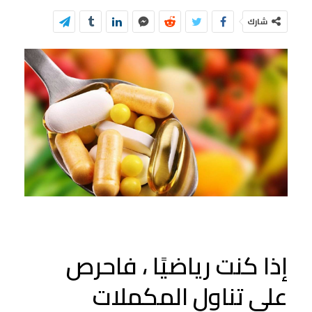
شارك
إذا كنت رياضيًا ، فاحرص
على تناول المكملات