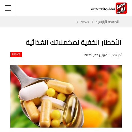
الصفحة الرئيسية
News
الأخطار الخفية لمكملاتك الغذائية
آخر تحديث
فبراير 22, 2025
NEWS