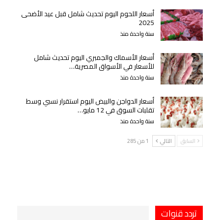
أسعار اللحوم اليوم تحديث شامل قبل عيد الأضحى
2025
سنة واحدة منذ
أسعار الأسماك والجمبري اليوم تحديث شامل
للأسعار في الأسواق المصرية…
سنة واحدة منذ
أسعار الدواجن والبيض اليوم استقرار نسبي وسط
تقلبات السوق في 12 مايو…
سنة واحدة منذ
السابق
التالي
1 من 285
تردد قنوات