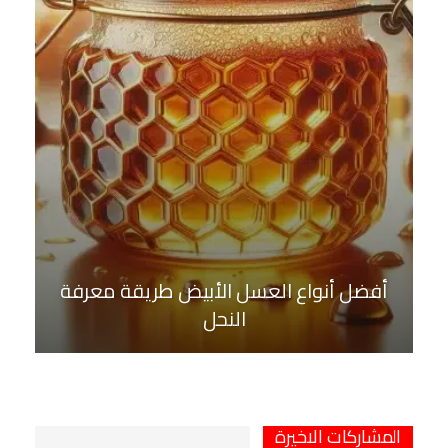
أفضل أنواع العسل الأبيض طريقة معرفة
النحل
المشاركات الاخيرة