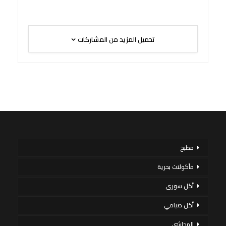
تحميل المزيد من المشاركات
مطبخ
مأكولات بحرية
أكل سورى
أكل صيامي
المحاشي