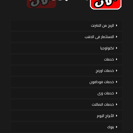
الربح من الانترنت
الاستثمار فى الذهب
تكنولوجيا
خدمات
خدمات اورنج
خدمات فودافون
خدمات وى
خدمات اتصالات
الأبراج اليوم
بنوك