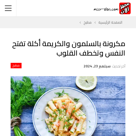
الصفحة الرئيسية
مطبخ
مكرونة بالسلمون والكريمة أكلة تفتح
النفس وتخطف القلوب
آخر تحديث
سبتمبر 23, 2024
مطبخ