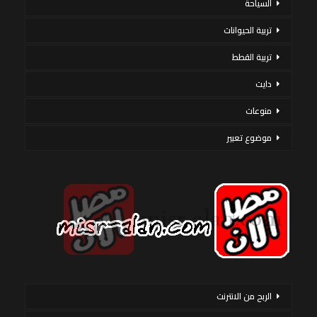
السياحة
تربية الحيوانات
تربية القطط
دايت
منوعات
موضوع تعبير
الربح من الانترنت