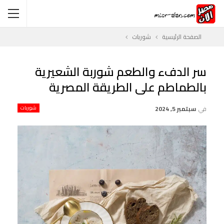
الصفحة الرئيسية
شوربات
سر الدفء والطعم شوربة الشعيرية
بالطماطم على الطريقة المصرية
في
سبتمبر 5, 2024
شوربات