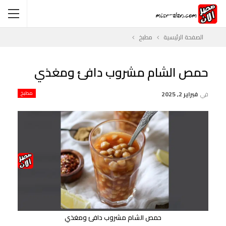
الصفحة الرئيسية
مطبخ
حمص الشام مشروب دافئ ومغذي
في
فبراير 2, 2025
مطبخ
حمص الشام مشروب دافئ ومغذي