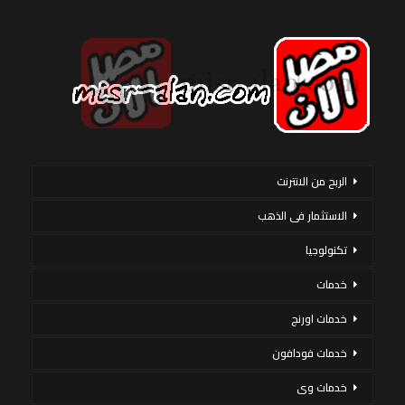
الربح من الانترنت
الاستثمار فى الذهب
تكنولوجيا
خدمات
خدمات اورنج
خدمات فودافون
خدمات وى