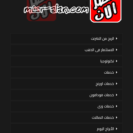
الربح من الانترنت
الاستثمار فى الذهب
تكنولوجيا
خدمات
خدمات اورنج
خدمات فودافون
خدمات وى
خدمات اتصالات
الأبراج اليوم