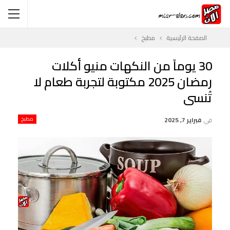
الصفحة الرئيسية
مطبخ
30 يوماً من النكهات منيو أكلات
رمضان 2025 مكتوبة لتجربة طعام لا
تُنسى
في
فبراير 7, 2025
مطبخ