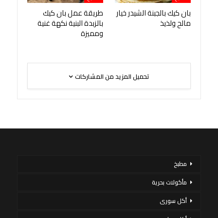
بان كيك بالجبنة الشيدر خيار
طريقة عمل بان كيك
مالح ولذيذ
بالزبدة البنية نكهة غنية
ومميزة
تحميل المزيد من المشاركات
مطبخ
مأكولات بحرية
أكل سورى