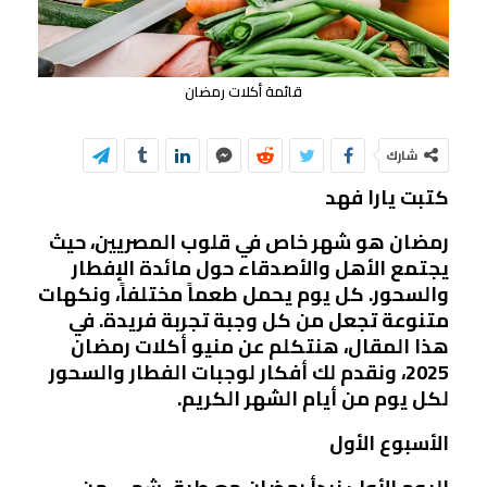
قائمة أكلات رمضان
شارك
كتبت يارا فهد
رمضان هو شهر خاص في قلوب المصريين، حيث
يجتمع الأهل والأصدقاء حول مائدة الإفطار
والسحور. كل يوم يحمل طعماً مختلفاً، ونكهات
متنوعة تجعل من كل وجبة تجربة فريدة. في
هذا المقال، هنتكلم عن منيو أكلات رمضان
2025، ونقدم لك أفكار لوجبات الفطار والسحور
لكل يوم من أيام الشهر الكريم.
الأسبوع الأول