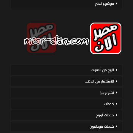
موضوع تعبير
الربح من الانترنت
الاستثمار فى الذهب
تكنولوجيا
خدمات
خدمات اورنج
خدمات فودافون