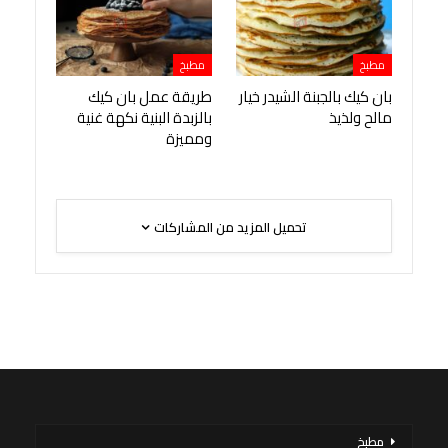
مطبخ
مطبخ
بان كيك بالجبنة الشيدر خيار
طريقة عمل بان كيك
مالح ولذيذ
بالزبدة البنية نكهة غنية
ومميزة
تحميل المزيد من المشاركات
مطبخ