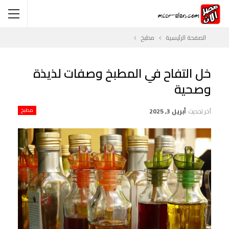
الصفحة الرئيسية
مطبخ
خل التفاح في المطبخ وصفات لذيذة
وصحية
آخر تحديث
أبريل 3, 2025
مطبخ