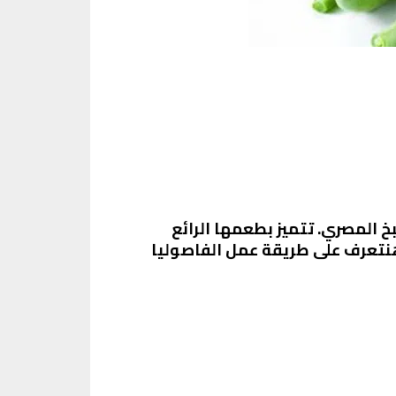
 المصري. تتميز بطعمها الرائع
هنتعرف على طريقة عمل الفاصوليا