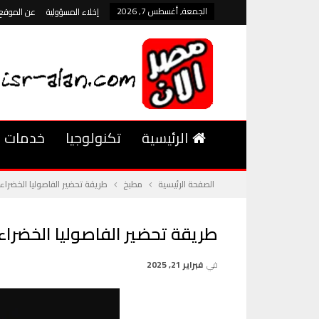
الجمعة, أغسطس 7, 2026
إخلاء المسؤولية
عن الموقع
الرئيسية
تكنولوجيا
خدمات
الصفحة الرئيسية
مطبخ
طريقة تحضير الفاصوليا الخضرا
طريقة تحضير الفاصوليا الخضرا
في
فبراير 21, 2025