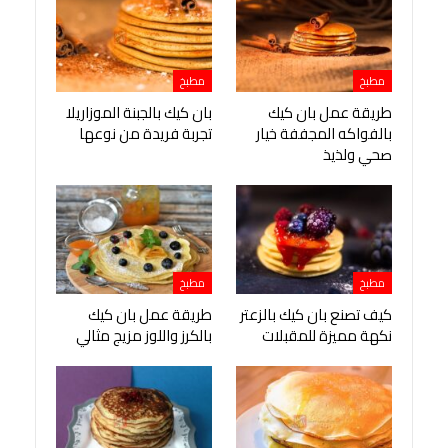
مطبخ
مطبخ
طريقة عمل بان كيك
بان كيك بالجبنة الموزاريلا
بالفواكه المجففة خيار
تجربة فريدة من نوعها
صحي ولذيذ
مطبخ
مطبخ
كيف تصنع بان كيك بالزعتر
طريقة عمل بان كيك
نكهة مميزة للمقبلات
بالكرز واللوز مزيج مثالي