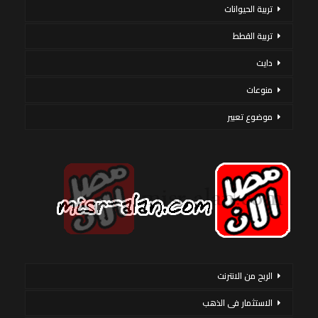
تربية الحيوانات
تربية القطط
دايت
منوعات
موضوع تعبير
الربح من الانترنت
الاستثمار فى الذهب