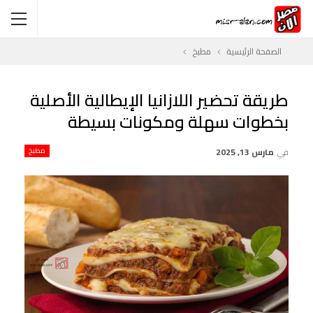
الصفحة الرئيسية
مطبخ
طريقة تحضير اللازانيا الإيطالية الأصلية
بخطوات سهلة ومكونات بسيطة
في
مارس 13, 2025
مطبخ