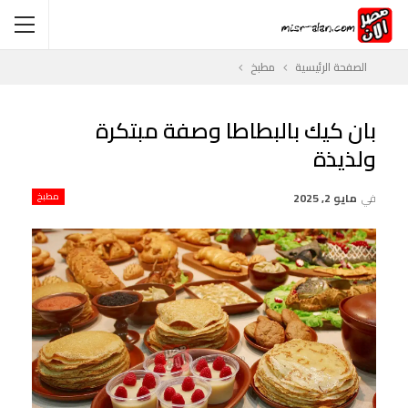
الصفحة الرئيسية
مطبخ
بان كيك بالبطاطا وصفة مبتكرة
ولذيذة
في
مايو 2, 2025
مطبخ