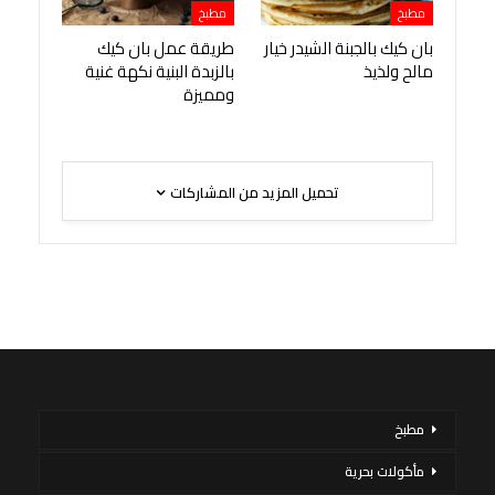
مطبخ
مطبخ
بان كيك بالجبنة الشيدر خيار
طريقة عمل بان كيك
مالح ولذيذ
بالزبدة البنية نكهة غنية
ومميزة
تحميل المزيد من المشاركات
مطبخ
مأكولات بحرية