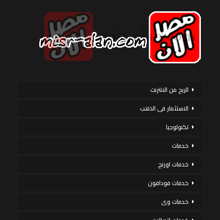
الربح من الانترنت
الاستثمار فى الذهب
تكنولوجيا
خدمات
خدمات اورنج
خدمات فودافون
خدمات وى