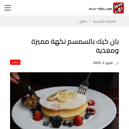
الصفحة الرئيسية
مطبخ
بان كيك بالسمسم نكهة مميزة
ومغذية
في
مايو 2, 2025
مطبخ