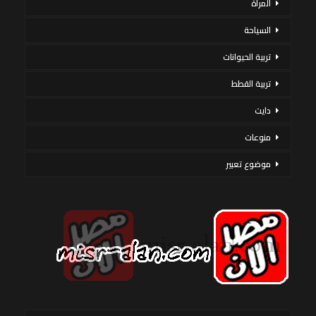
المرأة
السياحة
تربية الحيوانات
تربية القطط
دايت
منوعات
موضوع تعبير