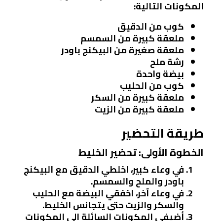
المكونات التالية:
كوب من الدقيق
ملعقة كبيرة من السمسم
ملعقة صغيرة من البيكنج باودر
رشة ملح
بيضة واحدة
كوب من الحليب
ملعقة كبيرة من السكر
ملعقة كبيرة من الزيت
طريقة التحضير
الخطوة الأولى: تحضير الخليط
في وعاء كبير، اخلطي الدقيق مع البيكنج
باودر والملح والسمسم.
في وعاء آخر، اخفقي البيضة مع الحليب
والسكر والزيت حتى يتجانس الخليط.
أضيفي المكونات السائلة إلى المكونات