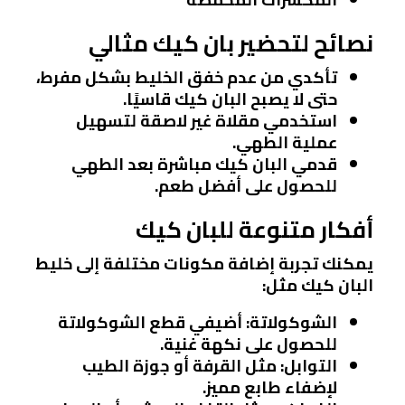
نصائح لتحضير بان كيك مثالي
تأكدي من عدم خفق الخليط بشكل مفرط،
حتى لا يصبح البان كيك قاسيًا.
استخدمي مقلاة غير لاصقة لتسهيل
عملية الطهي.
قدمي البان كيك مباشرة بعد الطهي
للحصول على أفضل طعم.
أفكار متنوعة للبان كيك
يمكنك تجربة إضافة مكونات مختلفة إلى خليط
البان كيك مثل:
الشوكولاتة
: أضيفي قطع الشوكولاتة
للحصول على نكهة غنية.
التوابل
: مثل القرفة أو جوزة الطيب
لإضفاء طابع مميز.