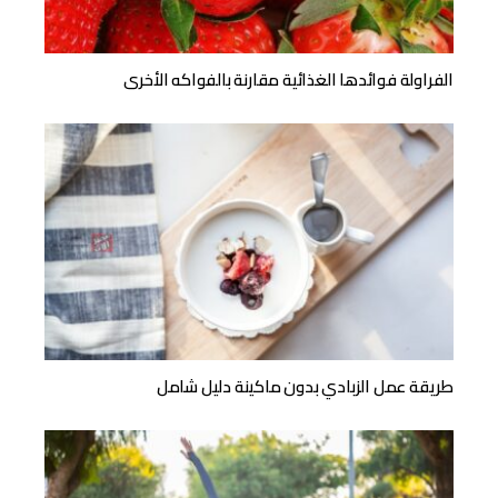
الفراولة فوائدها الغذائية مقارنة بالفواكه الأخرى
طريقة عمل الزبادي بدون ماكينة دليل شامل