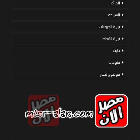
المرأة
السياحة
تربية الحيوانات
تربية القطط
دايت
منوعات
موضوع تعبير