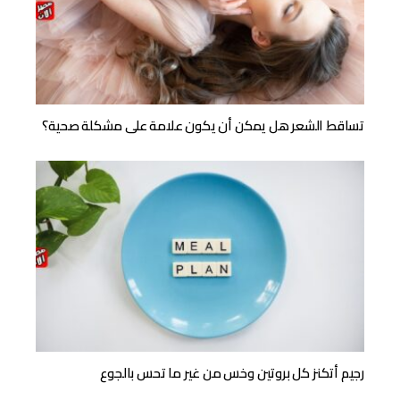
تساقط الشعر هل يمكن أن يكون علامة على مشكلة صحية؟
رجيم أتكنز كل بروتين وخس من غير ما تحس بالجوع