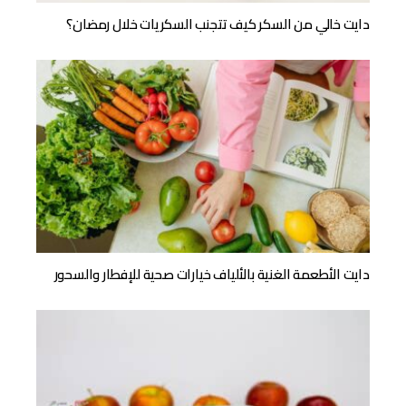
دايت خالي من السكر كيف تتجنب السكريات خلال رمضان؟
دايت الأطعمة الغنية بالألياف خيارات صحية للإفطار والسحور