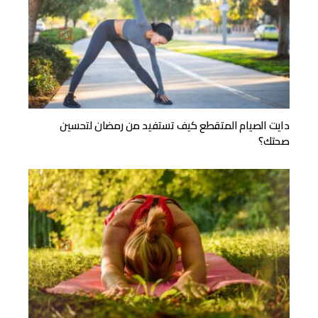
دايت الصيام المتقطع كيف تستفيد من رمضان لتحسين
صحتك؟