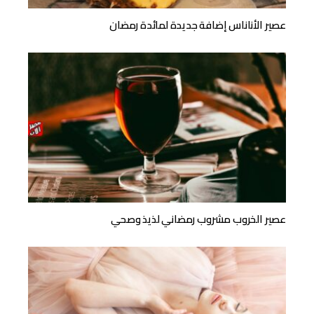
عصير الأناناس إضافة جديدة لمائدة رمضان
عصير الخروب مشروب رمضاني لذيذ وصحي