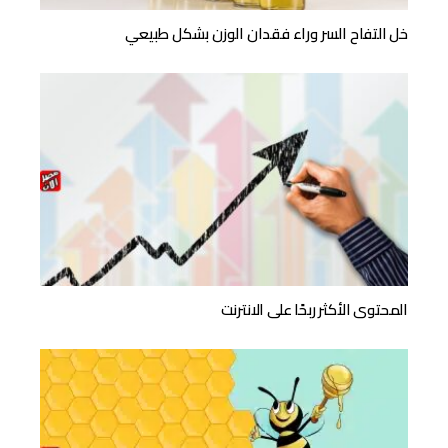
خل التفاح السر وراء فقدان الوزن بشكل طبيعي
المحتوى الأكثر ربحًا على الانترنت