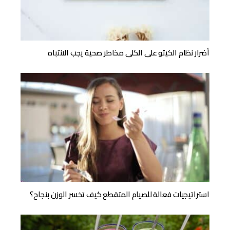
أضرار نظام الكيتو على الكلى مخاطر صحية يجب الانتباه
استراتيجيات فعالة للصيام المتقطع كيف تخسر الوزن بنجاح؟