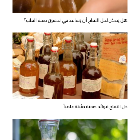
هل يمكن لخل التفاح أن يساعد في تحسين صحة القلب؟
خل التفاح فوائد صحية مثبتة علمياً