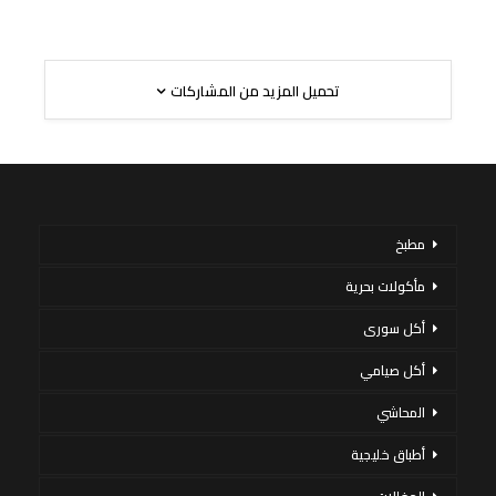
تحميل المزيد من المشاركات
مطبخ
مأكولات بحرية
أكل سورى
أكل صيامي
المحاشي
أطباق خليجية