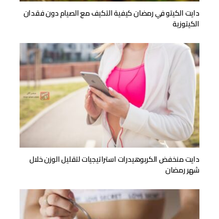
دايت الكيتو في رمضان كيفية التكيف مع الصيام دون فقدان
الكيتوزية
دايت منخفض الكربوهيدرات استراتيجيات لتقليل الوزن خلال
شهر رمضان