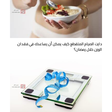
دايت الصيام المتقطع كيف يمكن أن يساعدك في فقدان
الوزن خلال رمضان؟