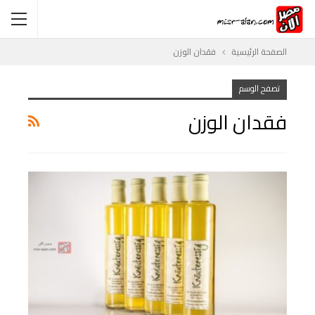
الصفحة الرئيسية
فقدان الوزن
تصفح الوسم
فقدان الوزن