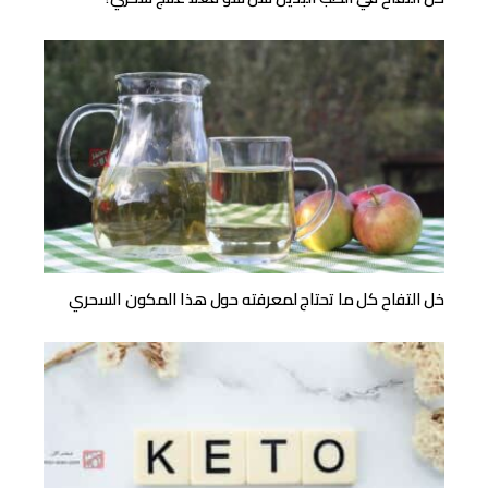
خل التفاح كل ما تحتاج لمعرفته حول هذا المكون السحري