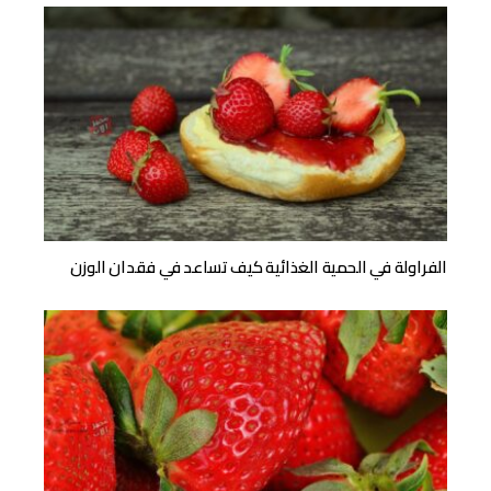
الفراولة في الحمية الغذائية كيف تساعد في فقدان الوزن