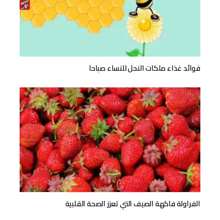
فوائد غذاء ملكات النحل للنساء صباحا
الفراولة فاكهة الصيف التي تعزز الصحة القلبية