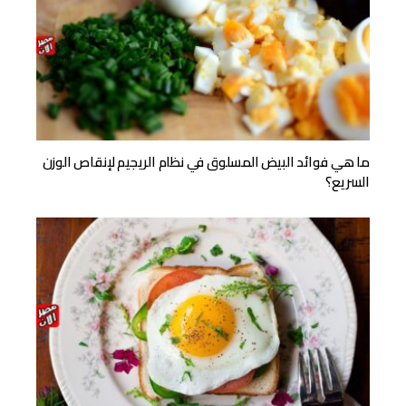
ما هي فوائد البيض المسلوق في نظام الريجيم لإنقاص الوزن
السريع؟