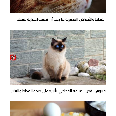
القطط والأمراض المعوية ما يجب أن تعرفه لحماية نفسك
فيروس نقص المناعة القططي تأثيره على صحة القطط والبشر