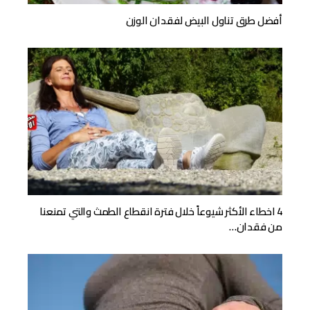
أفضل طرق تناول البيض لفقدان الوزن
4 اخطاء الأكثر شيوعاً خلال فترة انقطاع الطمث والتي تمنعنا
من فقدان…