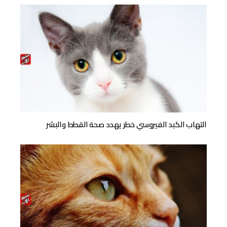
التهاب الكبد الفيروسي خطر يهدد صحة القطط والبشر