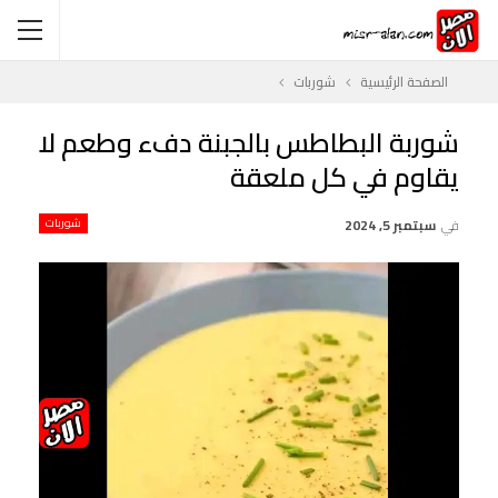
الصفحة الرئيسية
شوربات
شوربة البطاطس بالجبنة دفء وطعم لا
يقاوم في كل ملعقة
في
سبتمبر 5, 2024
شوربات