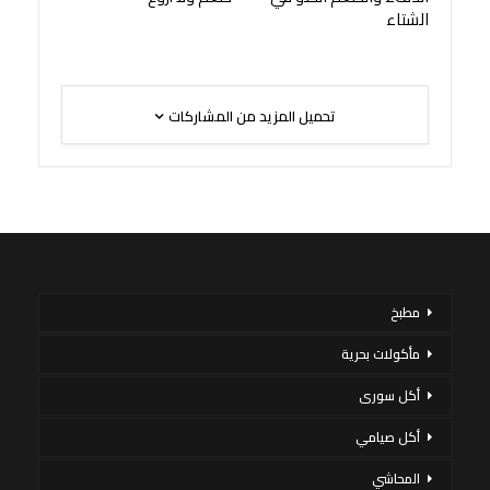
الشتاء
تحميل المزيد من المشاركات
مطبخ
مأكولات بحرية
أكل سورى
أكل صيامي
المحاشي