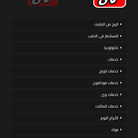
الربح من الانترنت
الاستثمار فى الذهب
تكنولوجيا
خدمات
خدمات اورنج
خدمات فودافون
خدمات وى
خدمات اتصالات
الأبراج اليوم
بنوك