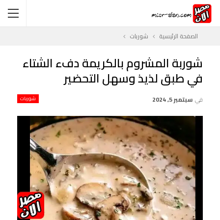
الصفحة الرئيسية
شوربات
شوربة المشروم بالكريمة دفء الشتاء
في طبق لذيذ وسهل التحضير
في
سبتمبر 5, 2024
شوربات