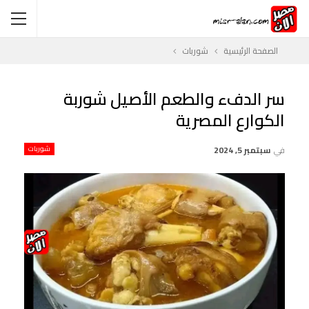
الصفحة الرئيسية
شوربات
سر الدفء والطعم الأصيل شوربة
الكوارع المصرية
في
سبتمبر 5, 2024
شوربات