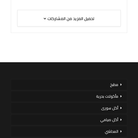
تحميل المزيد من المشاركات
مطبخ
مأكولات بحرية
أكل سورى
أكل صيامي
المحاشي