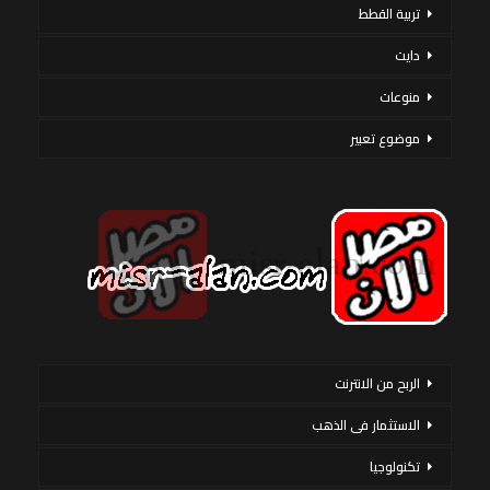
تربية القطط
دايت
منوعات
موضوع تعبير
الربح من الانترنت
الاستثمار فى الذهب
تكنولوجيا