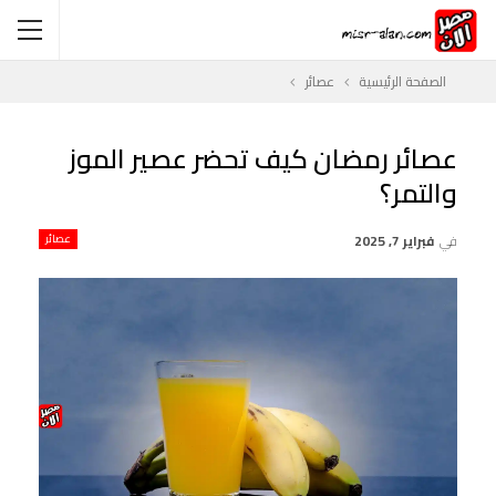
الصفحة الرئيسية
عصائر
عصائر رمضان كيف تحضر عصير الموز
والتمر؟
في
فبراير 7, 2025
عصائر