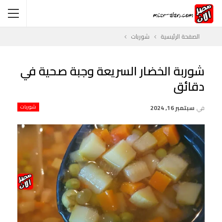
الصفحة الرئيسية
شوربات
شوربة الخضار السريعة وجبة صحية في
دقائق
في
سبتمبر 16, 2024
شوربات