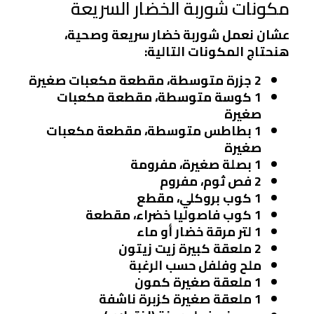
مكونات شوربة الخضار السريعة
عشان نعمل شوربة خضار سريعة وصحية،
هنحتاج المكونات التالية:
2 جزرة متوسطة، مقطعة مكعبات صغيرة
1 كوسة متوسطة، مقطعة مكعبات
صغيرة
1 بطاطس متوسطة، مقطعة مكعبات
صغيرة
1 بصلة صغيرة، مفرومة
2 فص ثوم، مفروم
1 كوب بروكلي، مقطع
1 كوب فاصوليا خضراء، مقطعة
1 لتر مرقة خضار أو ماء
2 ملعقة كبيرة زيت زيتون
ملح وفلفل حسب الرغبة
1 ملعقة صغيرة كمون
1 ملعقة صغيرة كزبرة ناشفة