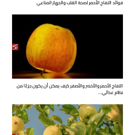
فوائد التفاح الأحمر لصحة القلب والجهاز المناعي
التفاح الأحمر والأخضر والأصفر كيف يمكن أن يكون جزءًا من
نظام غذائي…