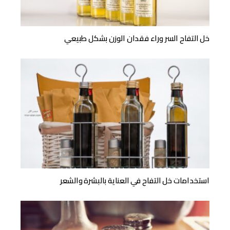
خل التفاح السر وراء فقدان الوزن بشكل طبيعي
استخدامات خل التفاح في العناية بالبشرة والشعر