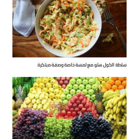
سلطة الكول سلو مع لمسة خاصة وصفة مبتكرة