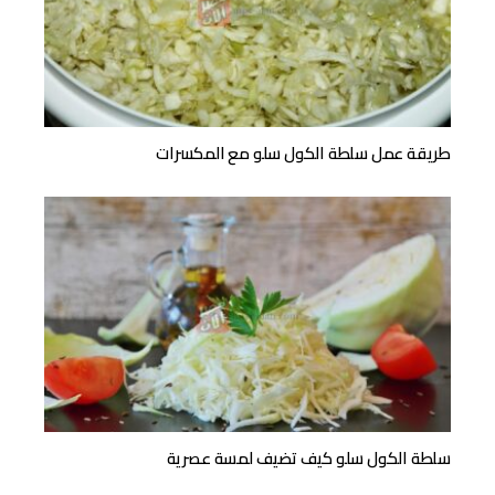
طريقة عمل سلطة الكول سلو مع المكسرات
سلطة الكول سلو كيف تضيف لمسة عصرية