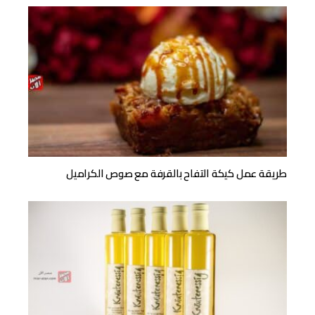
طريقة عمل كيكة التفاح بالقرفة مع صوص الكراميل