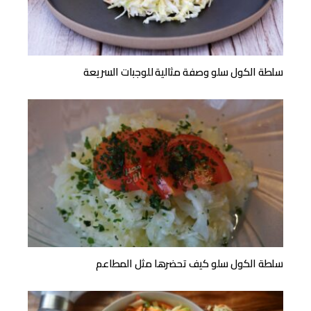
سلطة الكول سلو وصفة مثالية للوجبات السريعة
سلطة الكول سلو كيف تحضرها مثل المطاعم