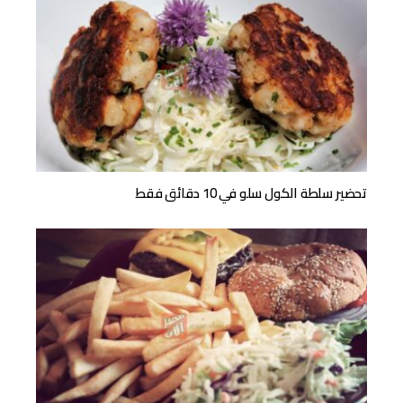
تحضير سلطة الكول سلو في 10 دقائق فقط