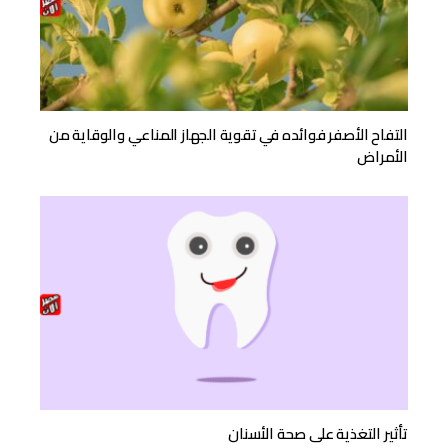
التفاح الأصفر فوائده في تقوية الجهاز المناعي والوقاية من
الأمراض
تأثير التغذية على صحة الأسنان