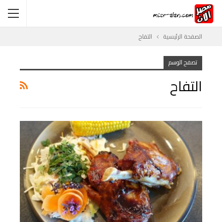
الصفحة الرئيسية
التفاح
تصفح الوسم
التفاح