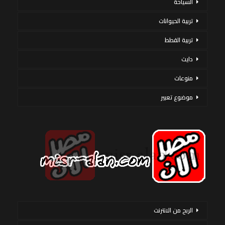
السياحة
تربية الحيوانات
تربية القطط
دايت
منوعات
موضوع تعبير
الربح من الانترنت