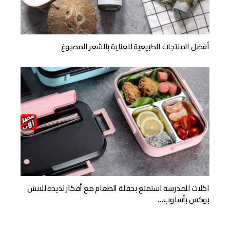
أفضل المنتجات الطبيعية للعناية بالشعر المصبوغ
اكلات للمدرسة استمتع بحفلة الطعام مع أفكار لذيذة للانش
بوكس بأسلوب…