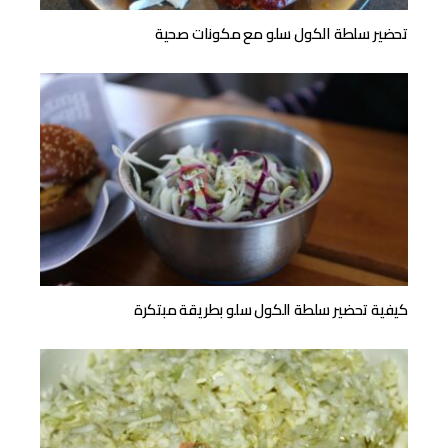
تحضير سلطة الكول سلو مع مكونات صحية
كيفية تحضير سلطة الكول سلو بطريقة مبتكرة