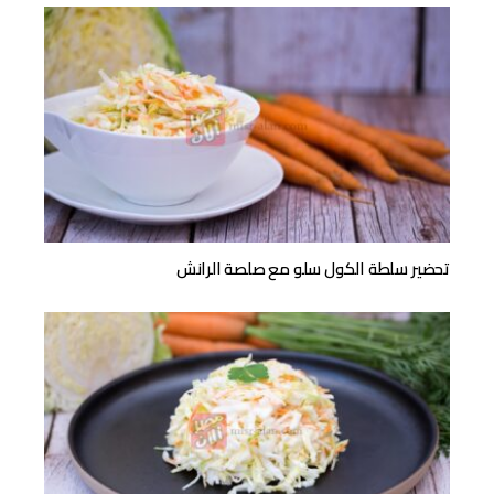
تحضير سلطة الكول سلو مع صلصة الرانش