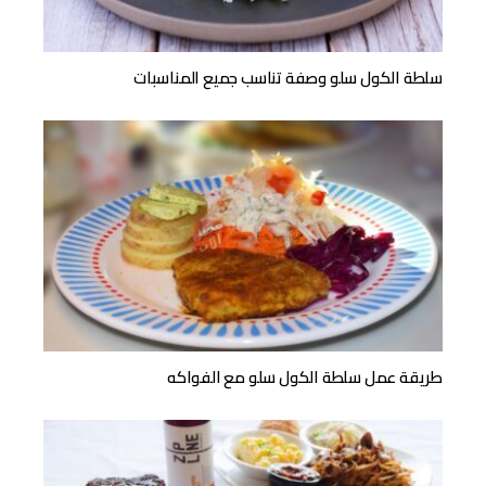
سلطة الكول سلو وصفة تناسب جميع المناسبات
طريقة عمل سلطة الكول سلو مع الفواكه