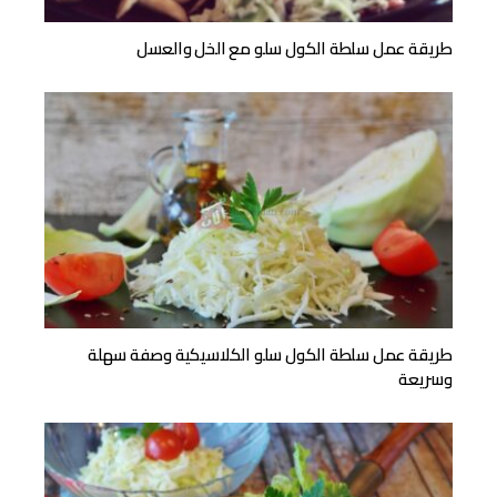
طريقة عمل سلطة الكول سلو مع الخل والعسل
طريقة عمل سلطة الكول سلو الكلاسيكية وصفة سهلة
وسريعة