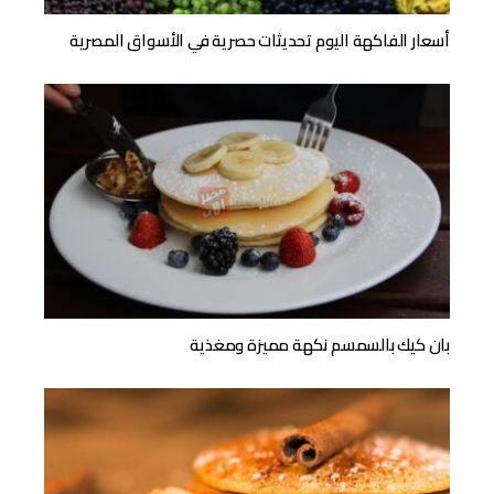
أسعار الفاكهة اليوم تحديثات حصرية في الأسواق المصرية
بان كيك بالسمسم نكهة مميزة ومغذية