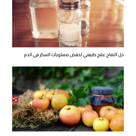
خل التفاح علاج طبيعي لخفض مستويات السكر في الدم