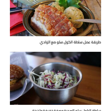
طريقة عمل سلطة الكول سلو مع الزبادي
سلطة الكول سلو الصحية وصفة خفيفة ولذيذة